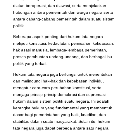
diatur, beroperasi, dan diawasi, serta menjelaskan
hubungan antara pemerintah dan warga negara serta
antara cabang-cabang pemerintah dalam suatu sistem
politik.
Beberapa aspek penting dari hukum tata negara
meliputi konstitusi, kedaulatan, pemisahan kekuasaan,
hak asasi manusia, lembaga-lembaga pemerintah,
proses pembuatan undang-undang, dan berbagai isu
politik yang terkait.
Hukum tata negara juga berfungsi untuk menentukan
dan melindungi hak-hak dan kebebasan individu,
mengatur cara-cara perubahan konstitusi, serta
menjaga prinsip-prinsip demokrasi dan supremasi
hukum dalam sistem politik suatu negara. Ini adalah
kerangka hukum yang fundamental yang membentuk
dasar bagi pemerintahan yang baik, keadilan, dan
stabilitas dalam suatu masyarakat. Selain itu, hukum
tata negara juga dapat berbeda antara satu negara