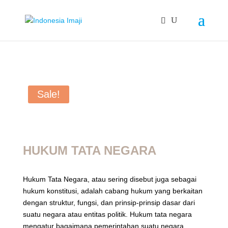
Sale!
HUKUM TATA NEGARA
Hukum Tata Negara, atau sering disebut juga sebagai
hukum konstitusi, adalah cabang hukum yang berkaitan
dengan struktur, fungsi, dan prinsip-prinsip dasar dari
suatu negara atau entitas politik. Hukum tata negara
mengatur bagaimana pemerintahan suatu negara