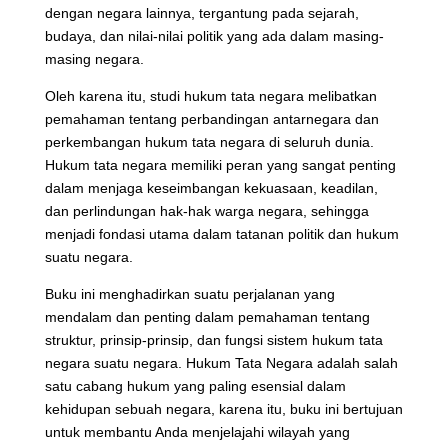
dengan negara lainnya, tergantung pada sejarah,
budaya, dan nilai-nilai politik yang ada dalam masing-
masing negara.
Oleh karena itu, studi hukum tata negara melibatkan
pemahaman tentang perbandingan antarnegara dan
perkembangan hukum tata negara di seluruh dunia.
Hukum tata negara memiliki peran yang sangat penting
dalam menjaga keseimbangan kekuasaan, keadilan,
dan perlindungan hak-hak warga negara, sehingga
menjadi fondasi utama dalam tatanan politik dan hukum
suatu negara.
Buku ini menghadirkan suatu perjalanan yang
mendalam dan penting dalam pemahaman tentang
struktur, prinsip-prinsip, dan fungsi sistem hukum tata
negara suatu negara. Hukum Tata Negara adalah salah
satu cabang hukum yang paling esensial dalam
kehidupan sebuah negara, karena itu, buku ini bertujuan
untuk membantu Anda menjelajahi wilayah yang