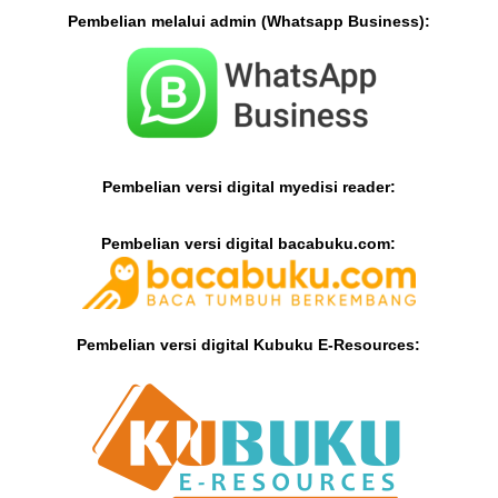
Pembelian melalui admin (Whatsapp Business):
Pembelian versi digital myedisi reader:
Pembelian versi digital bacabuku.com:
Pembelian versi digital Kubuku E-Resources: