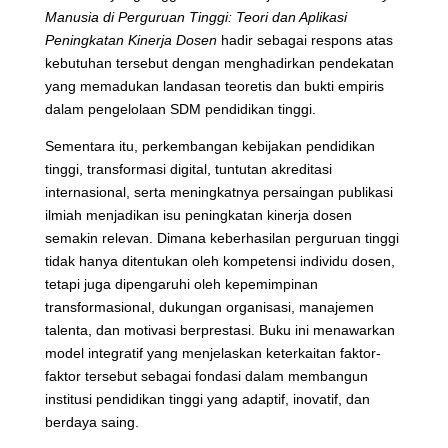
Manusia di Perguruan Tinggi: Teori dan Aplikasi
Peningkatan Kinerja Dosen
hadir sebagai respons atas
kebutuhan tersebut dengan menghadirkan pendekatan
yang memadukan landasan teoretis dan bukti empiris
dalam pengelolaan SDM pendidikan tinggi.
Sementara itu, perkembangan kebijakan pendidikan
tinggi, transformasi digital, tuntutan akreditasi
internasional, serta meningkatnya persaingan publikasi
ilmiah menjadikan isu peningkatan kinerja dosen
semakin relevan. Dimana keberhasilan perguruan tinggi
tidak hanya ditentukan oleh kompetensi individu dosen,
tetapi juga dipengaruhi oleh kepemimpinan
transformasional, dukungan organisasi, manajemen
talenta, dan motivasi berprestasi. Buku ini menawarkan
model integratif yang menjelaskan keterkaitan faktor-
faktor tersebut sebagai fondasi dalam membangun
institusi pendidikan tinggi yang adaptif, inovatif, dan
berdaya saing.