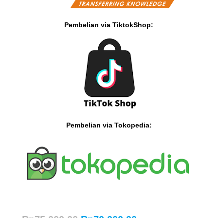
Pembelian via TiktokShop:
Pembelian via Tokopedia: