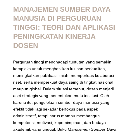
MANAJEMEN SUMBER DAYA
MANUSIA DI PERGURUAN
TINGGI: TEORI DAN APLIKASI
PENINGKATAN KINERJA
DOSEN
Perguruan tinggi menghadapi tuntutan yang semakin
kompleks untuk menghasilkan lulusan berkualitas,
meningkatkan publikasi ilmiah, memperluas kolaborasi
riset, serta memperkuat daya saing di tingkat nasional
maupun global. Dalam situasi tersebut, dosen menjadi
aset strategis yang menentukan mutu institusi. Oleh
karena itu, pengelolaan sumber daya manusia yang
efektif tidak lagi sekadar berfokus pada aspek
administratif, tetapi harus mampu membangun
kompetensi, motivasi, kepemimpinan, dan budaya
akademik yang unggul. Buku
Manajemen Sumber Daya