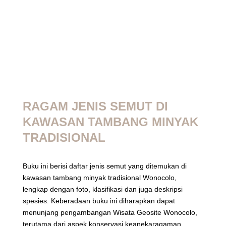
RAGAM JENIS SEMUT DI
KAWASAN TAMBANG MINYAK
TRADISIONAL
Buku ini berisi daftar jenis semut yang ditemukan di
kawasan tambang minyak tradisional Wonocolo,
lengkap dengan foto, klasifikasi dan juga deskripsi
spesies. Keberadaan buku ini diharapkan dapat
menunjang pengambangan Wisata Geosite Wonocolo,
terutama dari aspek konservasi keanekaragaman