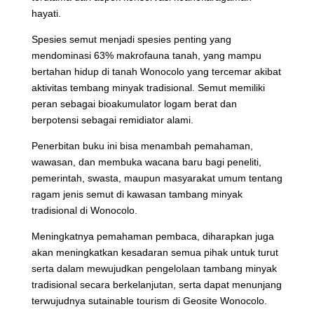
hayati.
Spesies semut menjadi spesies penting yang
mendominasi 63% makrofauna tanah, yang mampu
bertahan hidup di tanah Wonocolo yang tercemar akibat
aktivitas tembang minyak tradisional. Semut memiliki
peran sebagai bioakumulator logam berat dan
berpotensi sebagai remidiator alami.
Penerbitan buku ini bisa menambah pemahaman,
wawasan, dan membuka wacana baru bagi peneliti,
pemerintah, swasta, maupun masyarakat umum tentang
ragam jenis semut di kawasan tambang minyak
tradisional di Wonocolo.
Meningkatnya pemahaman pembaca, diharapkan juga
akan meningkatkan kesadaran semua pihak untuk turut
serta dalam mewujudkan pengelolaan tambang minyak
tradisional secara berkelanjutan, serta dapat menunjang
terwujudnya sutainable tourism di Geosite Wonocolo.