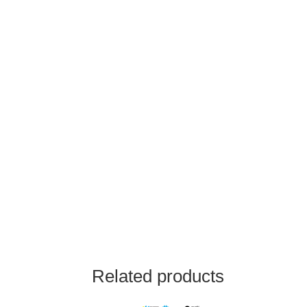
Related products