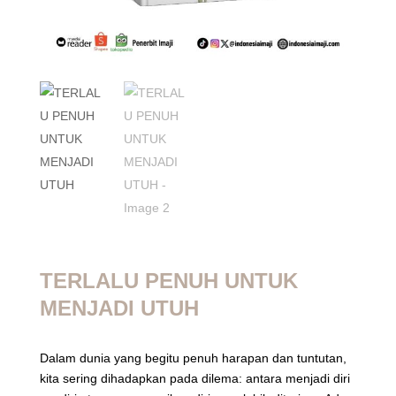
TERLALU PENUH UNTUK
MENJADI UTUH
Dalam dunia yang begitu penuh harapan dan tuntutan,
kita sering dihadapkan pada dilema: antara menjadi diri