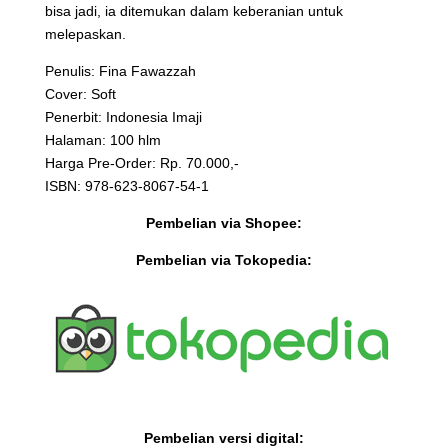
bisa jadi, ia ditemukan dalam keberanian untuk
melepaskan.
Penulis: Fina Fawazzah
Cover: Soft
Penerbit: Indonesia Imaji
Halaman: 100 hlm
Harga Pre-Order: Rp. 70.000,-
ISBN: 978-623-8067-54-1
Pembelian via Shopee:
Pembelian via Tokopedia:
Pembelian versi digital: