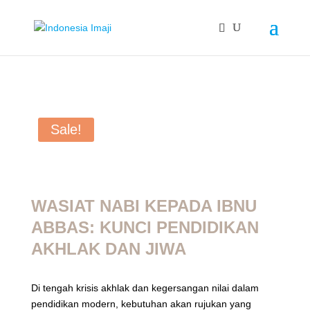
Sale!
WASIAT NABI KEPADA IBNU
ABBAS: KUNCI PENDIDIKAN
AKHLAK DAN JIWA
Di tengah krisis akhlak dan kegersangan nilai dalam
pendidikan modern, kebutuhan akan rujukan yang