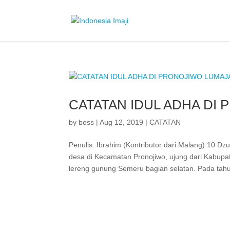
CATATAN IDUL ADHA DI
by
boss
|
Aug 12, 2019
|
CATATAN
Penulis: Ibrahim (Kontributor dari Malang) 10 D
desa di Kecamatan Pronojiwo, ujung dari Kabupat
lereng gunung Semeru bagian selatan. Pada tahu