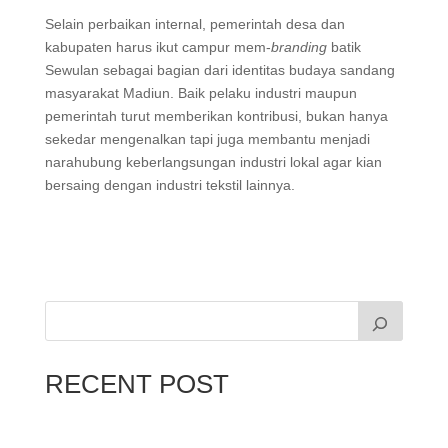
Selain perbaikan internal, pemerintah desa dan
kabupaten harus ikut campur mem-
branding
batik
Sewulan sebagai bagian dari identitas budaya sandang
masyarakat Madiun. Baik pelaku industri maupun
pemerintah turut memberikan kontribusi, bukan hanya
sekedar mengenalkan tapi juga membantu menjadi
narahubung keberlangsungan industri lokal agar kian
bersaing dengan industri tekstil lainnya.
RECENT POST