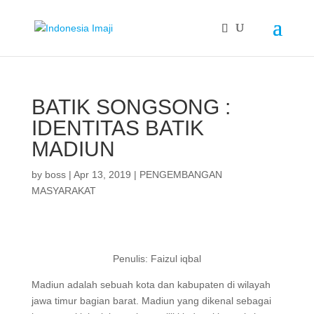
BATIK SONGSONG :
IDENTITAS BATIK
MADIUN
by
boss
|
Apr 13, 2019
|
PENGEMBANGAN
MASYARAKAT
Penulis: Faizul iqbal
Madiun adalah sebuah kota dan kabupaten di wilayah
jawa timur bagian barat. Madiun yang dikenal sebagai