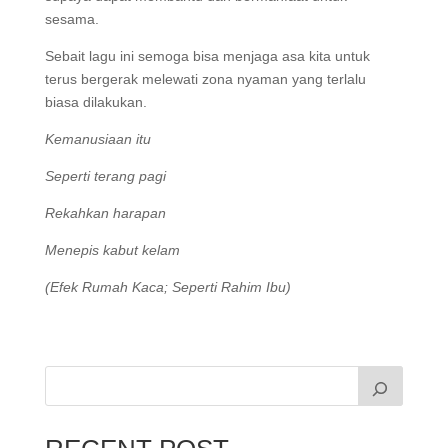
sesama.
Sebait lagu ini semoga bisa menjaga asa kita untuk
terus bergerak melewati zona nyaman yang terlalu
biasa dilakukan.
Kemanusiaan itu
Seperti terang pagi
Rekahkan harapan
Menepis kabut kelam
(Efek Rumah Kaca; Seperti Rahim Ibu)