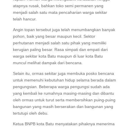
atapnya rusak, bahkan toko semi permanen yang
menjadi salah satu mata pencaharian warga sekitar
telah hancur.
Angin topan tersebut juga telah menumbangkan banyak
pohon, baik yang besar maupun kecil. Sektor
perhutanan menjadi salah satu pihak yang memiliki
kerugian paling besar. Rasa simpati dan empati dari
warga sekitar kota Batu maupun di luar kota Batu
muncul melihat dampak dari bencana.
Selain itu, ormas sekitar juga membuka posko bencana
untuk memenuhi kebutuhan hidup selama berada dalam
pengungsian. Beberapa warga pengungsi sudah ada
yang kembali ke rumahnya masing-masing dan dibantu
oleh ormas untuk turut serta membersihkan puing-puing
bangunan yang masih berserakan dan bangunan yang
tertutupi oleh debu.
Ketua BNPB kota Batu menyatakan pihaknya menerima