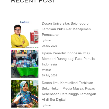
RECENT POST
Dosen Universitas Bojonegoro
Terbitkan Buku Ajar Manajemen
Pemasaran
by boss
29 July 2026
Upaya Penerbit Indonesia Imaji
Memberi Ruang bagi Para Penulis
Indonesia
by boss
29 July 2026
Dosen Ilmu Komunikasi Terbitkan
Buku Hukum Media Massa, Kupas
Kebebasan Pers hingga Tantangan
AI di Era Digital
by boss