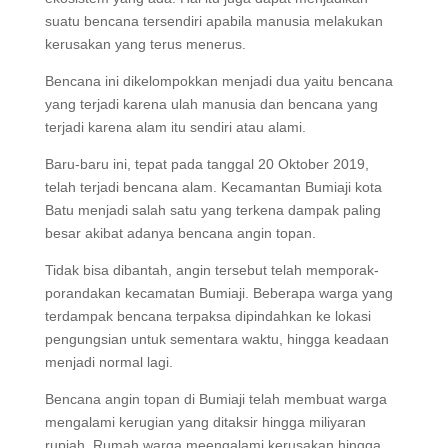
suatu bencana tersendiri apabila manusia melakukan
kerusakan yang terus menerus.
Bencana ini dikelompokkan menjadi dua yaitu bencana
yang terjadi karena ulah manusia dan bencana yang
terjadi karena alam itu sendiri atau alami.
Baru-baru ini, tepat pada tanggal 20 Oktober 2019,
telah terjadi bencana alam. Kecamantan Bumiaji kota
Batu menjadi salah satu yang terkena dampak paling
besar akibat adanya bencana angin topan.
Tidak bisa dibantah, angin tersebut telah memporak-
porandakan kecamatan Bumiaji. Beberapa warga yang
terdampak bencana terpaksa dipindahkan ke lokasi
pengungsian untuk sementara waktu, hingga keadaan
menjadi normal lagi.
Bencana angin topan di Bumiaji telah membuat warga
mengalami kerugian yang ditaksir hingga miliyaran
rupiah. Rumah warga meengalami kerusakan hingga