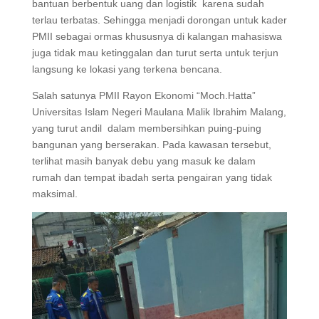
bantuan berbentuk uang dan logistik karena sudah
terlau terbatas. Sehingga menjadi dorongan untuk kader
PMII sebagai ormas khususnya di kalangan mahasiswa
juga tidak mau ketinggalan dan turut serta untuk terjun
langsung ke lokasi yang terkena bencana.
Salah satunya PMII Rayon Ekonomi “Moch.Hatta”
Universitas Islam Negeri Maulana Malik Ibrahim Malang,
yang turut andil dalam membersihkan puing-puing
bangunan yang berserakan. Pada kawasan tersebut,
terlihat masih banyak debu yang masuk ke dalam
rumah dan tempat ibadah serta pengairan yang tidak
maksimal.