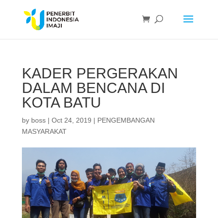
KADER PERGERAKAN
DALAM BENCANA DI
KOTA BATU
by
boss
|
Oct 24, 2019
|
PENGEMBANGAN
MASYARAKAT