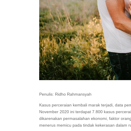
Penulis: Ridho Rahmansyah
Kasus perceraian kembali marak terjadi, data 
November 2020 ini terdapat 7.800 kasus percera
dikarenakan permasalahan ekonomi, faktor orang 
menerus memicu pada tindak kekerasan dalam 