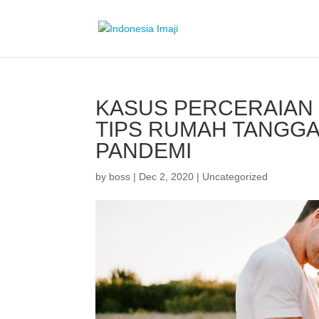
KASUS PERCERAIAN 
TIPS RUMAH TANGGA
PANDEMI
by
boss
|
Dec 2, 2020
|
Uncategorized