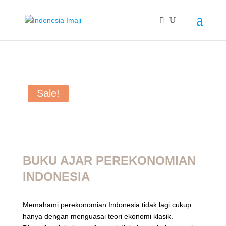
Sale!
BUKU AJAR PEREKONOMIAN
INDONESIA
Memahami perekonomian Indonesia tidak lagi cukup
hanya dengan menguasai teori ekonomi klasik.