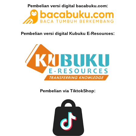
Pembelian versi digital bacabuku.com:
Pembelian versi digital Kubuku E-Resources:
Pembelian via TiktokShop: