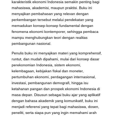
karakteristik ekonomi Indonesia semakin penting bagi
mahasiswa, akademisi, maupun praktisi. Buku ini
menyajikan pembahasan yang relevan dengan
perkembangan tersebut melalui pendekatan yang
memadukan konsep-konsep fundamental dengan
fenomena ekonomi kontemporer, sehingga pembaca
mampu menghubungkan teori dengan realitas
pembangunan nasional.
Penulis buku ini menyajikan materi yang komprehensif,
runtut, dan mudah dipahami, mulai dari konsep dasar
perekonomian Indonesia, sistem ekonomi,
kelembagaan, kebijakan fiskal dan moneter,
pertumbuhan ekonomi, perdagangan internasional,
investasi, pembangunan demografi, hingga isu
ketahanan pangan dan prospek ekonomi Indonesia di
masa depan. Disusun sebagai buku ajar yang aplikatif
dengan bahasa akademik yang komunikatif, buku ini
menjadi referensi yang tepat bagi mahasiswa, dosen,
peneliti, serta siapa pun yang ingin memahami arah