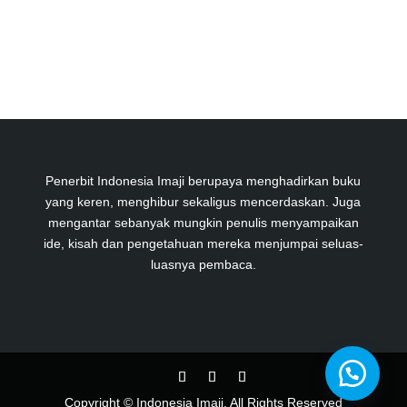
Penerbit Indonesia Imaji berupaya menghadirkan buku
yang keren, menghibur sekaligus mencerdaskan. Juga
mengantar sebanyak mungkin penulis menyampaikan
ide, kisah dan pengetahuan mereka menjumpai seluas-
luasnya pembaca.
Copyright © Indonesia Imaji. All Rights Reserved