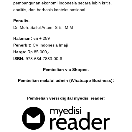
pembangunan ekonomi Indonesia secara lebih kritis,
analitis, dan berbasis konteks nasional.
Penulis:
Dr. Moh. Saiful Anam, S.E., M.M
Halaman:
viii + 259
Penerbit:
CV Indonesia Imaji
Harga
: Rp.85.000,-
ISBN:
978-634-7833-00-6
Pembelian via Shopee:
Pembelian melalui admin (Whatsapp Business):
Pembelian versi digital myedisi reader: