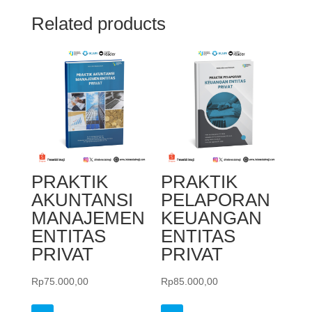
Related products
PRAKTIK
PRAKTIK
AKUNTANSI
PELAPORAN
MANAJEMEN
KEUANGAN
ENTITAS
ENTITAS
PRIVAT
PRIVAT
Rp
75.000,00
Rp
85.000,00