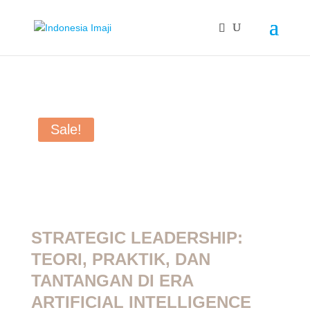
Sale!
STRATEGIC LEADERSHIP:
TEORI, PRAKTIK, DAN
TANTANGAN DI ERA
ARTIFICIAL INTELLIGENCE