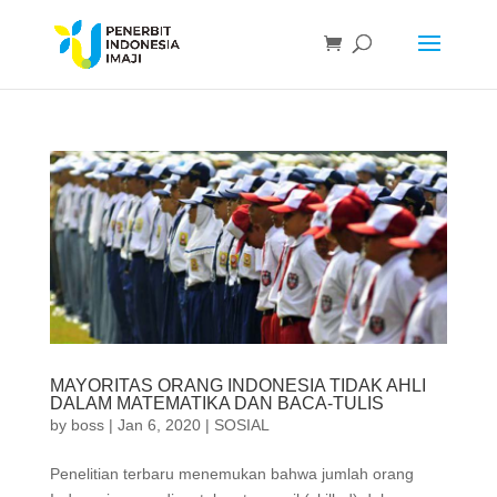
MAYORITAS ORANG INDONESIA TIDAK AHLI
DALAM MATEMATIKA DAN BACA-TULIS
by
boss
|
Jan 6, 2020
|
SOSIAL
Penelitian terbaru menemukan bahwa jumlah orang