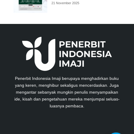
21 November 2025
Penerbit Indonesia Imaji berupaya menghadirkan buku
yang keren, menghibur sekaligus mencerdaskan. Juga
mengantar sebanyak mungkin penulis menyampaikan
ide, kisah dan pengetahuan mereka menjumpai seluas-
luasnya pembaca.