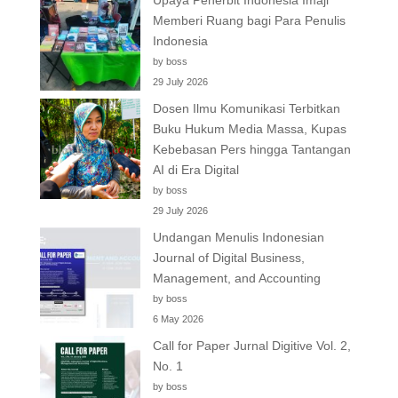
Upaya Penerbit Indonesia Imaji
Memberi Ruang bagi Para Penulis
Indonesia
by boss
29 July 2026
Dosen Ilmu Komunikasi Terbitkan
Buku Hukum Media Massa, Kupas
Kebebasan Pers hingga Tantangan
AI di Era Digital
by boss
29 July 2026
Undangan Menulis Indonesian
Journal of Digital Business,
Management, and Accounting
by boss
6 May 2026
Call for Paper Jurnal Digitive Vol. 2,
No. 1
by boss