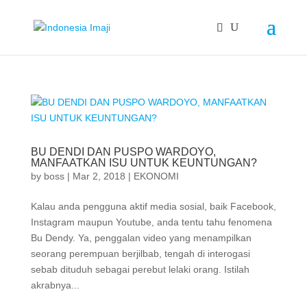
BU DENDI DAN PUSPO WARDOYO,
MANFAATKAN ISU UNTUK KEUNTUNGAN?
by
boss
|
Mar 2, 2018
|
EKONOMI
Kalau anda pengguna aktif media sosial, baik Facebook,
Instagram maupun Youtube, anda tentu tahu fenomena
Bu Dendy. Ya, penggalan video yang menampilkan
seorang perempuan berjilbab, tengah di interogasi
sebab dituduh sebagai perebut lelaki orang. Istilah
akrabnya...