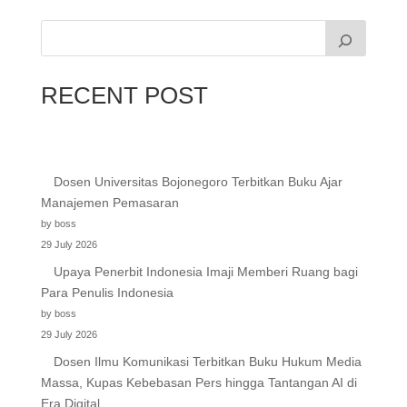
RECENT POST
Dosen Universitas Bojonegoro Terbitkan Buku Ajar
Manajemen Pemasaran
by boss
29 July 2026
Upaya Penerbit Indonesia Imaji Memberi Ruang bagi
Para Penulis Indonesia
by boss
29 July 2026
Dosen Ilmu Komunikasi Terbitkan Buku Hukum Media
Massa, Kupas Kebebasan Pers hingga Tantangan AI di
Era Digital