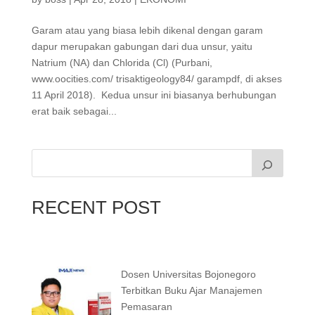
Garam atau yang biasa lebih dikenal dengan garam
dapur merupakan gabungan dari dua unsur, yaitu
Natrium (NA) dan Chlorida (Cl) (Purbani,
www.oocities.com/ trisaktigeology84/ garampdf, di akses
11 April 2018). Kedua unsur ini biasanya berhubungan
erat baik sebagai...
RECENT POST
Dosen Universitas Bojonegoro
Terbitkan Buku Ajar Manajemen
Pemasaran