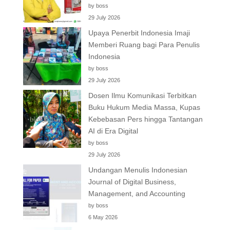
by boss
29 July 2026
Upaya Penerbit Indonesia Imaji
Memberi Ruang bagi Para Penulis
Indonesia
by boss
29 July 2026
Dosen Ilmu Komunikasi Terbitkan
Buku Hukum Media Massa, Kupas
Kebebasan Pers hingga Tantangan
AI di Era Digital
by boss
29 July 2026
Undangan Menulis Indonesian
Journal of Digital Business,
Management, and Accounting
by boss
6 May 2026