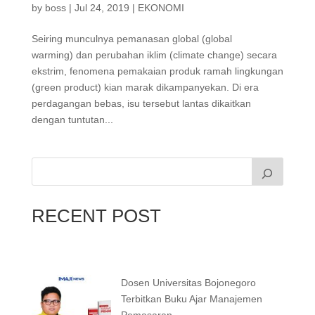
by
boss
|
Jul 24, 2019
|
EKONOMI
Seiring munculnya pemanasan global (global
warming) dan perubahan iklim (climate change) secara
ekstrim, fenomena pemakaian produk ramah lingkungan
(green product) kian marak dikampanyekan. Di era
perdagangan bebas, isu tersebut lantas dikaitkan
dengan tuntutan...
RECENT POST
Dosen Universitas Bojonegoro
Terbitkan Buku Ajar Manajemen