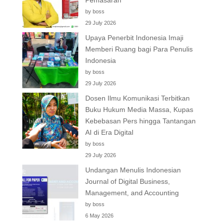
Pemasaran
by boss
29 July 2026
Upaya Penerbit Indonesia Imaji
Memberi Ruang bagi Para Penulis
Indonesia
by boss
29 July 2026
Dosen Ilmu Komunikasi Terbitkan
Buku Hukum Media Massa, Kupas
Kebebasan Pers hingga Tantangan
AI di Era Digital
by boss
29 July 2026
Undangan Menulis Indonesian
Journal of Digital Business,
Management, and Accounting
by boss
6 May 2026