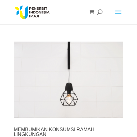
MEMBUMIKAN KONSUMSI RAMAH
LINGKUNGAN