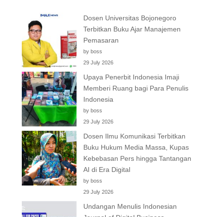
Dosen Universitas Bojonegoro
Terbitkan Buku Ajar Manajemen
Pemasaran
by boss
29 July 2026
Upaya Penerbit Indonesia Imaji
Memberi Ruang bagi Para Penulis
Indonesia
by boss
29 July 2026
Dosen Ilmu Komunikasi Terbitkan
Buku Hukum Media Massa, Kupas
Kebebasan Pers hingga Tantangan
AI di Era Digital
by boss
29 July 2026
Undangan Menulis Indonesian