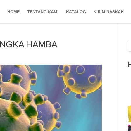
HOME
TENTANG KAMI
KATALOG
KIRIM NASKAH
ANGKA HAMBA