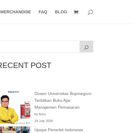
MERCHANDISE
FAQ
BLOG
RECENT POST
Dosen Universitas Bojonegoro
Terbitkan Buku Ajar
Manajemen Pemasaran
by boss
29 July 2026
Upaya Penerbit Indonesia