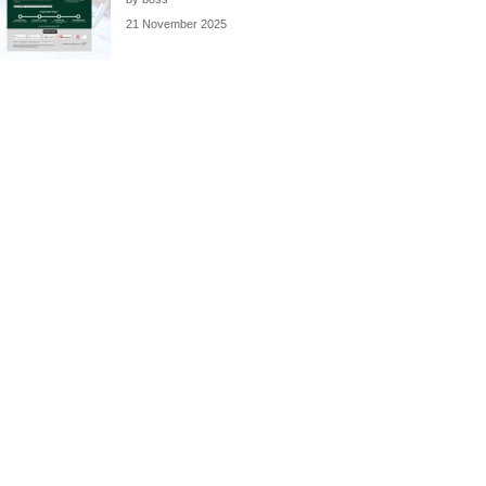
21 November 2025