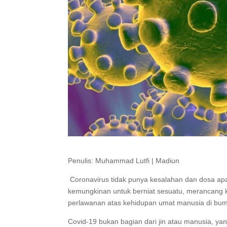
Penulis: Muhammad Lutfi | Madiun
Coronavirus tidak punya kesalahan dan dosa apa
kemungkinan untuk berniat sesuatu, merancang 
perlawanan atas kehidupan umat manusia di bumi
Covid-19 bukan bagian dari jin atau manusia, y