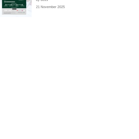
21 November 2025