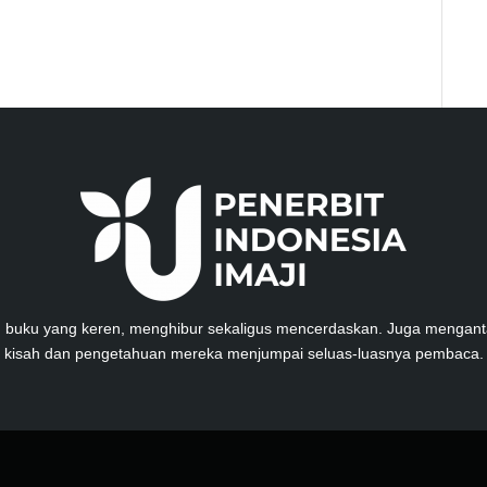
n buku yang keren, menghibur sekaligus mencerdaskan. Juga mengan
kisah dan pengetahuan mereka menjumpai seluas-luasnya pembaca.