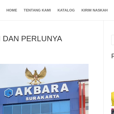
HOME
TENTANG KAMI
KATALOG
KIRIM NASKAH
N DAN PERLUNYA