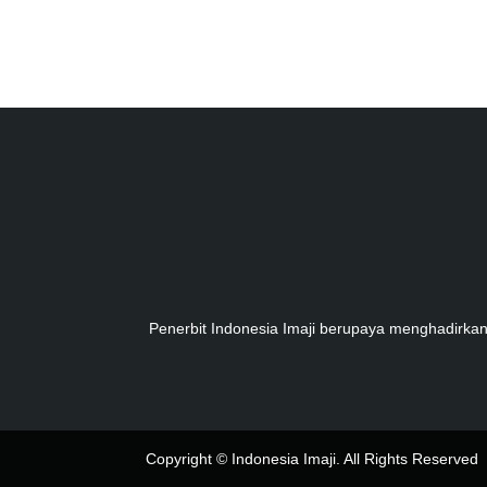
Penerbit Indonesia Imaji berupaya menghadirka
Copyright © Indonesia Imaji. All Rights Reserved