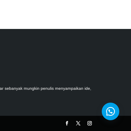
tar sebanyak mungkin penulis menyampaikan ide,