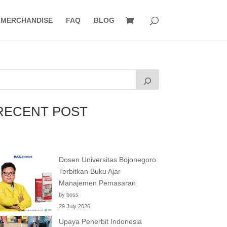
MERCHANDISE
FAQ
BLOG
RECENT POST
Dosen Universitas Bojonegoro
Terbitkan Buku Ajar
Manajemen Pemasaran
by boss
29 July 2026
Upaya Penerbit Indonesia