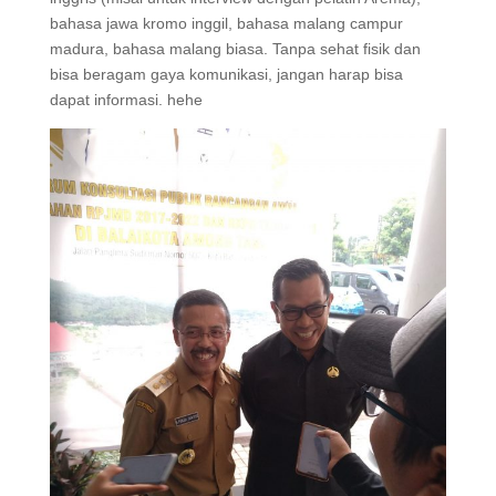
bahasa jawa kromo inggil, bahasa malang campur
madura, bahasa malang biasa. Tanpa sehat fisik dan
bisa beragam gaya komunikasi, jangan harap bisa
dapat informasi. hehe