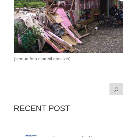
(semua foto diambil atas izin)
RECENT POST