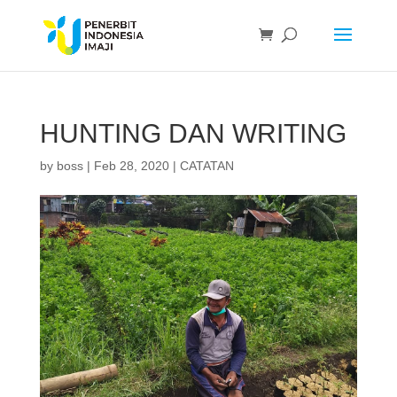
HUNTING DAN WRITING
by
boss
|
Feb 28, 2020
|
CATATAN