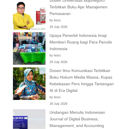
Dosen Universitas Bojonegoro
Terbitkan Buku Ajar Manajemen
Pemasaran
by boss
29 July 2026
Upaya Penerbit Indonesia Imaji
Memberi Ruang bagi Para Penulis
Indonesia
by boss
29 July 2026
Dosen Ilmu Komunikasi Terbitkan
Buku Hukum Media Massa, Kupas
Kebebasan Pers hingga Tantangan
AI di Era Digital
by boss
29 July 2026
Undangan Menulis Indonesian
Journal of Digital Business,
Management, and Accounting