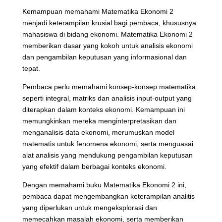
Kemampuan memahami Matematika Ekonomi 2
menjadi keterampilan krusial bagi pembaca, khususnya
mahasiswa di bidang ekonomi. Matematika Ekonomi 2
memberikan dasar yang kokoh untuk analisis ekonomi
dan pengambilan keputusan yang informasional dan
tepat.
Pembaca perlu memahami konsep-konsep matematika
seperti integral, matriks dan analisis input-output yang
diterapkan dalam konteks ekonomi. Kemampuan ini
memungkinkan mereka menginterpretasikan dan
menganalisis data ekonomi, merumuskan model
matematis untuk fenomena ekonomi, serta menguasai
alat analisis yang mendukung pengambilan keputusan
yang efektif dalam berbagai konteks ekonomi.
Dengan memahami buku Matematika Ekonomi 2 ini,
pembaca dapat mengembangkan keterampilan analitis
yang diperlukan untuk mengeksplorasi dan
memecahkan masalah ekonomi, serta memberikan