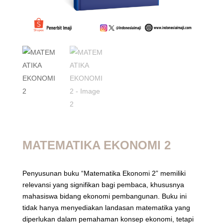
MATEMATIKA EKONOMI 2
Penyusunan buku “Matematika Ekonomi 2” memiliki
relevansi yang signifikan bagi pembaca, khususnya
mahasiswa bidang ekonomi pembangunan. Buku ini
tidak hanya menyediakan landasan matematika yang
diperlukan dalam pemahaman konsep ekonomi, tetapi