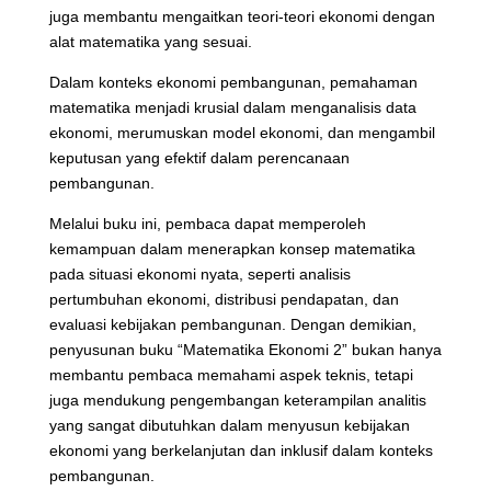
juga membantu mengaitkan teori-teori ekonomi dengan
alat matematika yang sesuai.
Dalam konteks ekonomi pembangunan, pemahaman
matematika menjadi krusial dalam menganalisis data
ekonomi, merumuskan model ekonomi, dan mengambil
keputusan yang efektif dalam perencanaan
pembangunan.
Melalui buku ini, pembaca dapat memperoleh
kemampuan dalam menerapkan konsep matematika
pada situasi ekonomi nyata, seperti analisis
pertumbuhan ekonomi, distribusi pendapatan, dan
evaluasi kebijakan pembangunan. Dengan demikian,
penyusunan buku “Matematika Ekonomi 2” bukan hanya
membantu pembaca memahami aspek teknis, tetapi
juga mendukung pengembangan keterampilan analitis
yang sangat dibutuhkan dalam menyusun kebijakan
ekonomi yang berkelanjutan dan inklusif dalam konteks
pembangunan.