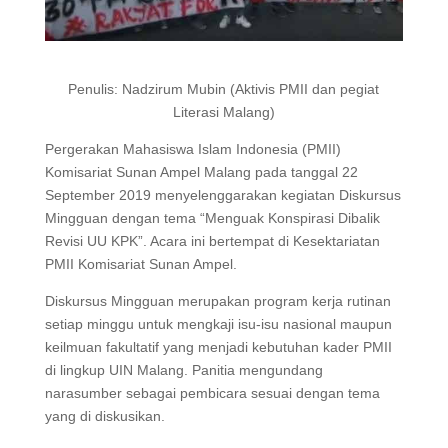
Penulis: Nadzirum Mubin (Aktivis PMII dan pegiat
Literasi Malang)
Pergerakan Mahasiswa Islam Indonesia (PMII)
Komisariat Sunan Ampel Malang pada tanggal 22
September 2019 menyelenggarakan kegiatan Diskursus
Mingguan dengan tema “Menguak Konspirasi Dibalik
Revisi UU KPK”. Acara ini bertempat di Kesektariatan
PMII Komisariat Sunan Ampel.
Diskursus Mingguan merupakan program kerja rutinan
setiap minggu untuk mengkaji isu-isu nasional maupun
keilmuan fakultatif yang menjadi kebutuhan kader PMII
di lingkup UIN Malang. Panitia mengundang
narasumber sebagai pembicara sesuai dengan tema
yang di diskusikan.