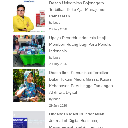
Dosen Universitas Bojonegoro
Terbitkan Buku Ajar Manajemen
Pemasaran
by boss
29 July 2026
Upaya Penerbit Indonesia Imaji
Memberi Ruang bagi Para Penulis
Indonesia
by boss
29 July 2026
Dosen Ilmu Komunikasi Terbitkan
Buku Hukum Media Massa, Kupas
Kebebasan Pers hingga Tantangan
AI di Era Digital
by boss
29 July 2026
Undangan Menulis Indonesian
Journal of Digital Business,
Management, and Accounting