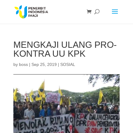
MENGKAJI ULANG PRO-
KONTRA UU KPK
by
boss
|
Sep 25, 2019
|
SOSIAL