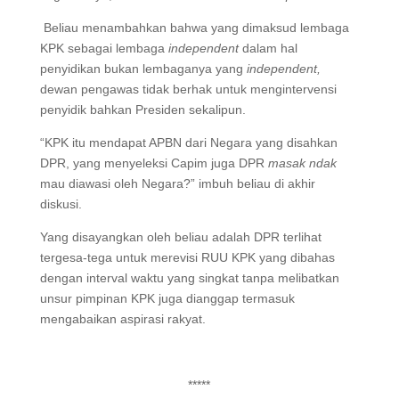
Beliau menambahkan bahwa yang dimaksud lembaga
KPK sebagai lembaga
independent
dalam hal
penyidikan bukan lembaganya yang
independent,
dewan pengawas tidak berhak untuk mengintervensi
penyidik bahkan Presiden sekalipun.
“KPK itu mendapat APBN dari Negara yang disahkan
DPR, yang menyeleksi Capim juga DPR
masak ndak
mau diawasi oleh Negara?” imbuh beliau di akhir
diskusi.
Yang disayangkan oleh beliau adalah DPR terlihat
tergesa-tega untuk merevisi RUU KPK yang dibahas
dengan interval waktu yang singkat tanpa melibatkan
unsur pimpinan KPK juga dianggap termasuk
mengabaikan aspirasi rakyat.
*****