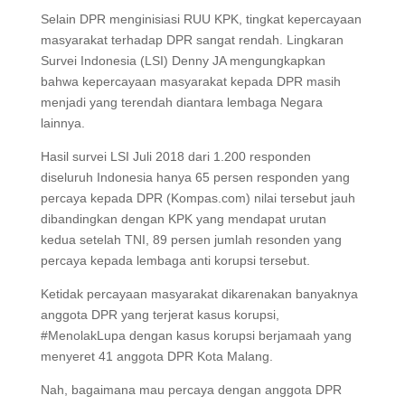
Selain DPR menginisiasi RUU KPK, tingkat kepercayaan
masyarakat terhadap DPR sangat rendah. Lingkaran
Survei Indonesia (LSI) Denny JA mengungkapkan
bahwa kepercayaan masyarakat kepada DPR masih
menjadi yang terendah diantara lembaga Negara
lainnya.
Hasil survei LSI Juli 2018 dari 1.200 responden
diseluruh Indonesia hanya 65 persen responden yang
percaya kepada DPR (Kompas.com) nilai tersebut jauh
dibandingkan dengan KPK yang mendapat urutan
kedua setelah TNI, 89 persen jumlah resonden yang
percaya kepada lembaga anti korupsi tersebut.
Ketidak percayaan masyarakat dikarenakan banyaknya
anggota DPR yang terjerat kasus korupsi,
#MenolakLupa dengan kasus korupsi berjamaah yang
menyeret 41 anggota DPR Kota Malang.
Nah, bagaimana mau percaya dengan anggota DPR