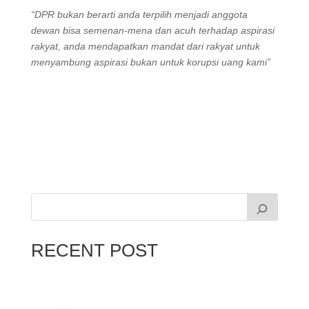
“DPR bukan berarti anda terpilih menjadi anggota
dewan bisa semenan-mena dan acuh terhadap aspirasi
rakyat, anda mendapatkan mandat dari rakyat untuk
menyambung aspirasi bukan untuk korupsi uang kami”
RECENT POST