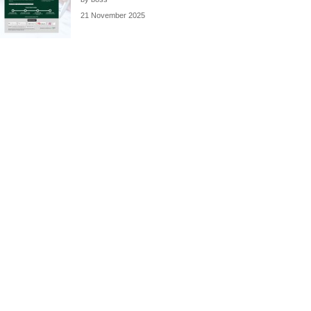
21 November 2025