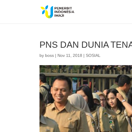
PNS DAN DUNIA TENA
by
boss
|
Nov 11, 2018
|
SOSIAL