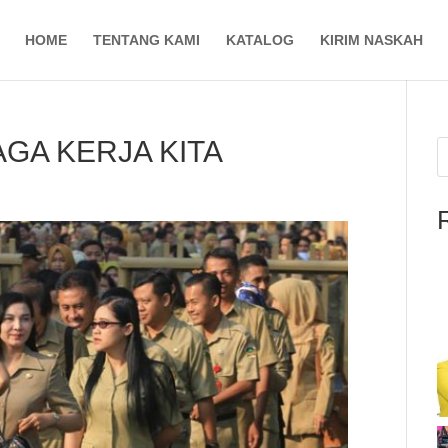
HOME
TENTANG KAMI
KATALOG
KIRIM NASKAH
GA KERJA KITA