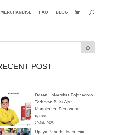
MERCHANDISE
FAQ
BLOG
RECENT POST
Dosen Universitas Bojonegoro
Terbitkan Buku Ajar
Manajemen Pemasaran
by boss
29 July 2026
Upaya Penerbit Indonesia