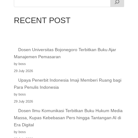
RECENT POST
Dosen Universitas Bojonegoro Terbitkan Buku Ajar
Manajemen Pemasaran
by boss
29 July 2026
Upaya Penerbit Indonesia Imaji Memberi Ruang bagi
Para Penulis Indonesia
by boss
29 July 2026
Dosen Ilmu Komunikasi Terbitkan Buku Hukum Media
Massa, Kupas Kebebasan Pers hingga Tantangan AI di
Era Digital
by boss