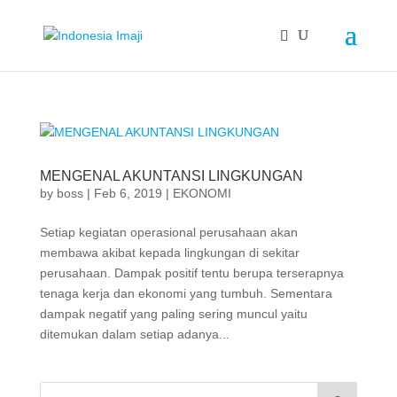
MENGENAL AKUNTANSI LINGKUNGAN
by
boss
|
Feb 6, 2019
|
EKONOMI
Setiap kegiatan operasional perusahaan akan
membawa akibat kepada lingkungan di sekitar
perusahaan. Dampak positif tentu berupa terserapnya
tenaga kerja dan ekonomi yang tumbuh. Sementara
dampak negatif yang paling sering muncul yaitu
ditemukan dalam setiap adanya...