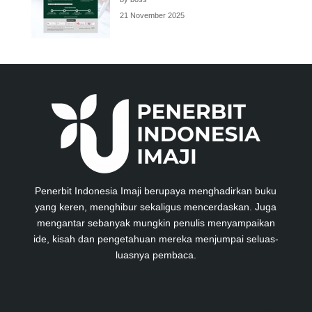
21 November 2025
Penerbit Indonesia Imaji berupaya menghadirkan buku
yang keren, menghibur sekaligus mencerdaskan. Juga
mengantar sebanyak mungkin penulis menyampaikan
ide, kisah dan pengetahuan mereka menjumpai seluas-
luasnya pembaca.