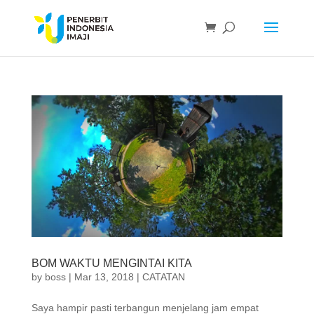
BOM WAKTU MENGINTAI KITA
by
boss
|
Mar 13, 2018
|
CATATAN
Saya hampir pasti terbangun menjelang jam empat