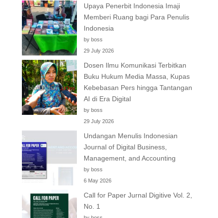
Upaya Penerbit Indonesia Imaji
Memberi Ruang bagi Para Penulis
Indonesia
by boss
29 July 2026
Dosen Ilmu Komunikasi Terbitkan
Buku Hukum Media Massa, Kupas
Kebebasan Pers hingga Tantangan
AI di Era Digital
by boss
29 July 2026
Undangan Menulis Indonesian
Journal of Digital Business,
Management, and Accounting
by boss
6 May 2026
Call for Paper Jurnal Digitive Vol. 2,
No. 1
by boss