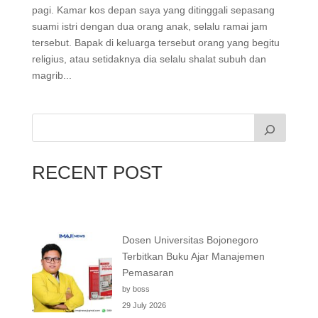
pagi. Kamar kos depan saya yang ditinggali sepasang
suami istri dengan dua orang anak, selalu ramai jam
tersebut. Bapak di keluarga tersebut orang yang begitu
religius, atau setidaknya dia selalu shalat subuh dan
magrib...
RECENT POST
Dosen Universitas Bojonegoro
Terbitkan Buku Ajar Manajemen
Pemasaran
by boss
29 July 2026