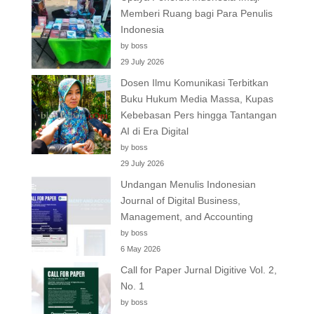
Memberi Ruang bagi Para Penulis
Indonesia
by boss
29 July 2026
Dosen Ilmu Komunikasi Terbitkan
Buku Hukum Media Massa, Kupas
Kebebasan Pers hingga Tantangan
AI di Era Digital
by boss
29 July 2026
Undangan Menulis Indonesian
Journal of Digital Business,
Management, and Accounting
by boss
6 May 2026
Call for Paper Jurnal Digitive Vol. 2,
No. 1
by boss