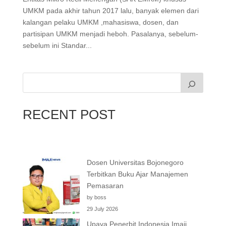
UMKM pada akhir tahun 2017 lalu, banyak elemen dari
kalangan pelaku UMKM ,mahasiswa, dosen, dan
partisipan UMKM menjadi heboh. Pasalanya, sebelum-
sebelum ini Standar...
RECENT POST
Dosen Universitas Bojonegoro
Terbitkan Buku Ajar Manajemen
Pemasaran
by boss
29 July 2026
Upaya Penerbit Indonesia Imaji