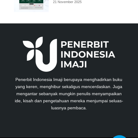
21 November 2025
Penerbit Indonesia Imaji berupaya menghadirkan buku
yang keren, menghibur sekaligus mencerdaskan. Juga
mengantar sebanyak mungkin penulis menyampaikan
ide, kisah dan pengetahuan mereka menjumpai seluas-
luasnya pembaca.