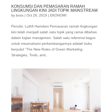
KONSUMSI DAN PEMASARAN RAMAH
LINGKUNGAN KINI JADI TOPIK MAINSTREAM
by
boss
|
Oct 26, 2019
|
EKONOMI
Penulis: Luthfi Hamdani Pemasaran ramah lingkungan
kini telah menjadi salah satu topik yang ramai dibahas
dalam kajian manajemen. Salah satu referensi bagus
untuk meamahami perkembangannya adalah buku
berjudul “The New Rules of Green Marketing;
Strategies, Tools, and...