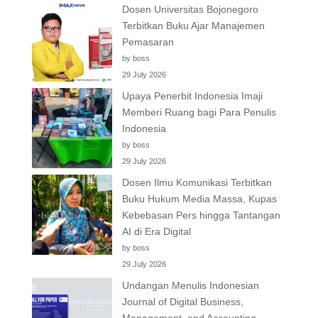
Dosen Universitas Bojonegoro
Terbitkan Buku Ajar Manajemen
Pemasaran
by boss
29 July 2026
Upaya Penerbit Indonesia Imaji
Memberi Ruang bagi Para Penulis
Indonesia
by boss
29 July 2026
Dosen Ilmu Komunikasi Terbitkan
Buku Hukum Media Massa, Kupas
Kebebasan Pers hingga Tantangan
AI di Era Digital
by boss
29 July 2026
Undangan Menulis Indonesian
Journal of Digital Business,