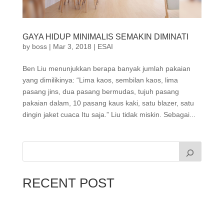
GAYA HIDUP MINIMALIS SEMAKIN DIMINATI
by
boss
|
Mar 3, 2018
|
ESAI
Ben Liu menunjukkan berapa banyak jumlah pakaian
yang dimilikinya: “Lima kaos, sembilan kaos, lima
pasang jins, dua pasang bermudas, tujuh pasang
pakaian dalam, 10 pasang kaus kaki, satu blazer, satu
dingin jaket cuaca Itu saja.” Liu tidak miskin. Sebagai...
RECENT POST