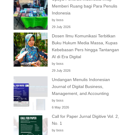
Memberi Ruang bagi Para Penulis
Indonesia
by boss
29 July 2026
Dosen Ilmu Komunikasi Terbitkan
Buku Hukum Media Massa, Kupas
Kebebasan Pers hingga Tantangan
AI di Era Digital
by boss
29 July 2026
Undangan Menulis Indonesian
Journal of Digital Business,
Management, and Accounting
by boss
6 May 2026
Call for Paper Jurnal Digitive Vol. 2,
No. 1
by boss