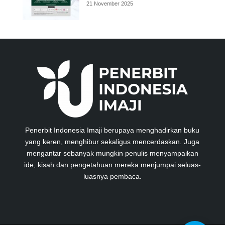
21 November 2025
Penerbit Indonesia Imaji berupaya menghadirkan buku
yang keren, menghibur sekaligus mencerdaskan. Juga
mengantar sebanyak mungkin penulis menyampaikan
ide, kisah dan pengetahuan mereka menjumpai seluas-
luasnya pembaca.