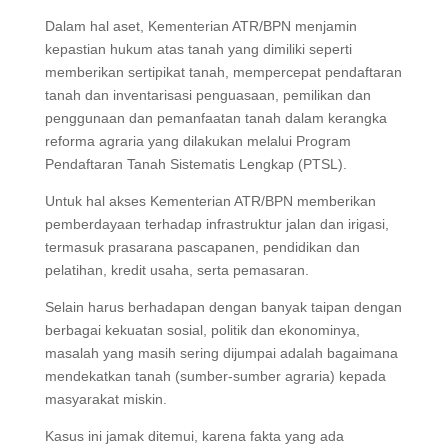
Dalam hal aset, Kementerian ATR/BPN menjamin
kepastian hukum atas tanah yang dimiliki seperti
memberikan sertipikat tanah, mempercepat pendaftaran
tanah dan inventarisasi penguasaan, pemilikan dan
penggunaan dan pemanfaatan tanah dalam kerangka
reforma agraria yang dilakukan melalui Program
Pendaftaran Tanah Sistematis Lengkap (PTSL).
Untuk hal akses Kementerian ATR/BPN memberikan
pemberdayaan terhadap infrastruktur jalan dan irigasi,
termasuk prasarana pascapanen, pendidikan dan
pelatihan, kredit usaha, serta pemasaran.
Selain harus berhadapan dengan banyak taipan dengan
berbagai kekuatan sosial, politik dan ekonominya,
masalah yang masih sering dijumpai adalah bagaimana
mendekatkan tanah (sumber-sumber agraria) kepada
masyarakat miskin.
Kasus ini jamak ditemui, karena fakta yang ada