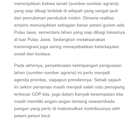
menunjukkan bahwa tanah (sumber-sumber agraria)
yang siap dibagi terletak di wilayah yang sangat jauh
dari pemukiman penduduk miskin. Dimana realitas
empiris menunjukkan sebagian besar petani gurem ada
Pulau Iawa, sementara lahan yang siap dibagi lokasinya
di luar Pulau Jawa. Sedangkan melaksanakan
transmigrasi juga sering meneyebabkan keterkejutan
sosial dan budaya.
Pada akhirnya, penyelesaian ketimpangan pengusaan
lahan (sumber-sumber agraria) ini perlu menjadi
agenda prioritas, siapapun presdennya. Sebab sejauh
ini sektor pertanian masih menjadi salah satu penopang
terbesar GDP kita, juga dalam banyak kesempatan kita
masih memiliki angan-angan tentang swasembada
pangan yang perlu di maksimalkan kontribusinya oleh
petani-petani kecil.