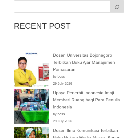
RECENT POST
Dosen Universitas Bojonegoro
Terbitkan Buku Ajar Manajemen
Pemasaran
by boss
29 July 2026
Upaya Penerbit Indonesia Imaji
Memberi Ruang bagi Para Penulis
Indonesia
by boss
29 July 2026
Dosen Ilmu Komunikasi Terbitkan
Buku Hukum Media Massa, Kupas