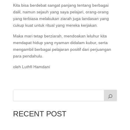
Kita bisa berdebat sangat panjang tentang berbagai
dalil, namun sejauh yang saya pelajari, orang-orang
yang terbiasa melakukan ziarah juga landasan yang
cukup kuat untuk ritual yang mereka kerjakan.
Maka mari tetap berziarah, mendoakan leluhur kita
mendapat hidup yang nyaman didalam kubur, serta
mengambil berbagai pelajaran positif dari perjuangan
para pendahulu.
oleh Luthfi Hamdani
RECENT POST