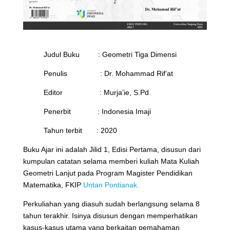
Judul Buku : Geometri Tiga Dimensi
Penulis : Dr. Mohammad Rif’at
Editor : Murja’ie, S.Pd
Penerbit : Indonesia Imaji
Tahun terbit : 2020
Buku Ajar ini adalah Jilid 1, Edisi Pertama, disusun dari
kumpulan catatan selama memberi kuliah Mata Kuliah
Geometri Lanjut pada Program Magister Pendidikan
Matematika, FKIP
Untan Pontianak.
Perkuliahan yang diasuh sudah berlangsung selama 8
tahun terakhir. Isinya disusun dengan memperhatikan
kasus-kasus utama yang berkaitan pemahaman