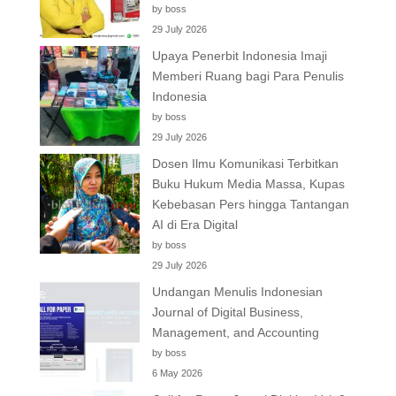
by boss
29 July 2026
Upaya Penerbit Indonesia Imaji
Memberi Ruang bagi Para Penulis
Indonesia
by boss
29 July 2026
Dosen Ilmu Komunikasi Terbitkan
Buku Hukum Media Massa, Kupas
Kebebasan Pers hingga Tantangan
AI di Era Digital
by boss
29 July 2026
Undangan Menulis Indonesian
Journal of Digital Business,
Management, and Accounting
by boss
6 May 2026