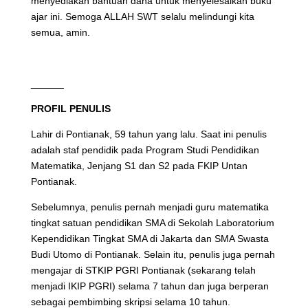
menyediakan bantuan dana untuk menyelesaikan buku
ajar ini. Semoga ALLAH SWT selalu melindungi kita
semua, amin.
______
PROFIL PENULIS
Lahir di Pontianak, 59 tahun yang lalu. Saat ini penulis
adalah staf pendidik pada Program Studi Pendidikan
Matematika, Jenjang S1 dan S2 pada FKIP Untan
Pontianak.
Sebelumnya, penulis pernah menjadi guru matematika
tingkat satuan pendidikan SMA di Sekolah Laboratorium
Kependidikan Tingkat SMA di Jakarta dan SMA Swasta
Budi Utomo di Pontianak. Selain itu, penulis juga pernah
mengajar di STKIP PGRI Pontianak (sekarang telah
menjadi IKIP PGRI) selama 7 tahun dan juga berperan
sebagai pembimbing skripsi selama 10 tahun.