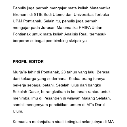
Penulis juga pernah mengajar mata kuliah Matematika
Ekonomi di STIE Budi Utomo dan Universitas Terbuka
UPJJ Pontianak. Selain itu, penulis juga pernah
mengajar pada Jurusan Matematika FMIPA Untan
Pontianak untuk mata kuliah Analisis Real, termasuk
berperan sebagai pembimbing skripsinya.
PROFIL EDITOR
Murja’ie lahir di Pontianak, 23 tahun yang lalu. Berasal
dari keluarga yang sederhana. Kedua orang tuanya
bekerja sebagai petani. Setelah lulus dari bangku
Sekolah Dasar, berangkatkan ia ke tanah rantau untuk
menimba ilmu di Pesantren di wilayah Malang Selatan,
sambil mengenyam pendidikan umum di MTs Darul
Ulum.
Kemudian melanjutkan studi ketingkat selanjutnya di MA