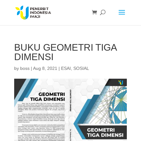
BUKU GEOMETRI TIGA
DIMENSI
by
boss
|
Aug 8, 2021
|
ESAI
,
SOSIAL