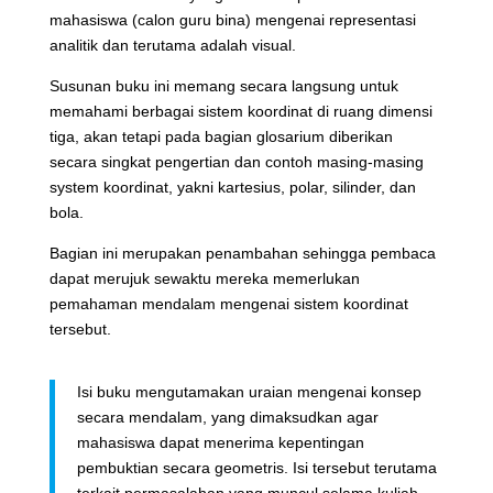
mahasiswa (calon guru bina) mengenai representasi
analitik dan terutama adalah visual.
Susunan buku ini memang secara langsung untuk
memahami berbagai sistem koordinat di ruang dimensi
tiga, akan tetapi pada bagian glosarium diberikan
secara singkat pengertian dan contoh masing-masing
system koordinat, yakni kartesius, polar, silinder, dan
bola.
Bagian ini merupakan penambahan sehingga pembaca
dapat merujuk sewaktu mereka memerlukan
pemahaman mendalam mengenai sistem koordinat
tersebut.
Isi buku mengutamakan uraian mengenai konsep
secara mendalam, yang dimaksudkan agar
mahasiswa dapat menerima kepentingan
pembuktian secara geometris. Isi tersebut terutama