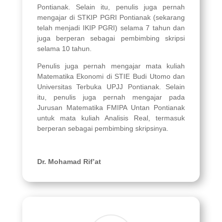
Pontianak. Selain itu, penulis juga pernah
mengajar di STKIP PGRI Pontianak (sekarang
telah menjadi IKIP PGRI) selama 7 tahun dan
juga berperan sebagai pembimbing skripsi
selama 10 tahun.
Penulis juga pernah mengajar mata kuliah
Matematika Ekonomi di STIE Budi Utomo dan
Universitas Terbuka UPJJ Pontianak. Selain
itu, penulis juga pernah mengajar pada
Jurusan Matematika FMIPA Untan Pontianak
untuk mata kuliah Analisis Real, termasuk
berperan sebagai pembimbing skripsinya.
Dr. Mohamad Rif’at