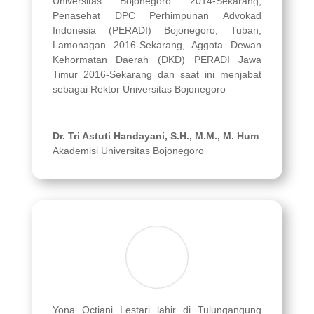
Universitas Bojonegoro 2014-Sekarang,
Penasehat DPC Perhimpunan Advokad
Indonesia (PERADI) Bojonegoro, Tuban,
Lamonagan 2016-Sekarang, Aggota Dewan
Kehormatan Daerah (DKD) PERADI Jawa
Timur 2016-Sekarang dan saat ini menjabat
sebagai Rektor Universitas Bojonegoro
Dr. Tri Astuti Handayani, S.H., M.M., M. Hum
Akademisi Universitas Bojonegoro
Yona Octiani Lestari lahir di Tulungangung