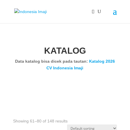
KATALOG
Data katalog bisa dicek pada tautan:
Katalog 2026
CV Indonesia Imaji
Showing 61–80 of 148 results