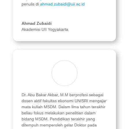
penulis di
ahmad.zubaidi@uii.ac.id
Ahmad Zubaidi
Akademisi UII Yogyakarta
Dr. Abu Bakar Akbar, M.M berprofesi sebagai
dosen aktif fakultas ekonomi UNISRI mengajar
mata kuliah MSDM. Dalam lima tahun terakhir
beliau fokus melakukan penelitian dalam
bidang MSDM.
Pendidikan terakhir yang
ditempuh memperoleh gelar Doktor pada