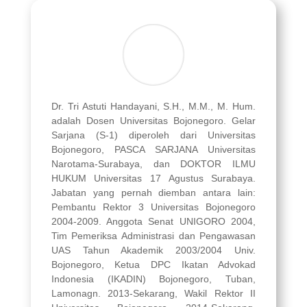
Dr. Tri Astuti Handayani, S.H., M.M., M. Hum.
adalah Dosen Universitas Bojonegoro. Gelar
Sarjana (S-1) diperoleh dari Universitas
Bojonegoro, PASCA SARJANA Universitas
Narotama-Surabaya, dan DOKTOR ILMU
HUKUM Universitas 17 Agustus Surabaya.
Jabatan yang pernah diemban antara lain:
Pembantu Rektor 3 Universitas Bojonegoro
2004-2009. Anggota Senat UNIGORO 2004,
Tim Pemeriksa Administrasi dan Pengawasan
UAS Tahun Akademik 2003/2004 Univ.
Bojonegoro, Ketua DPC Ikatan Advokad
Indonesia (IKADIN) Bojonegoro, Tuban,
Lamonagn. 2013-Sekarang, Wakil Rektor II