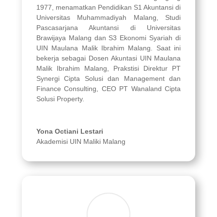
1977, menamatkan Pendidikan S1 Akuntansi di
Universitas Muhammadiyah Malang, Studi
Pascasarjana Akuntansi di Universitas
Brawijaya Malang dan S3 Ekonomi Syariah di
UIN Maulana Malik Ibrahim Malang. Saat ini
bekerja sebagai Dosen Akuntasi UIN Maulana
Malik Ibrahim Malang, Prakstisi Direktur PT
Synergi Cipta Solusi dan Management dan
Finance Consulting, CEO PT Wanaland Cipta
Solusi Property.
Yona Octiani Lestari
Akademisi UIN Maliki Malang