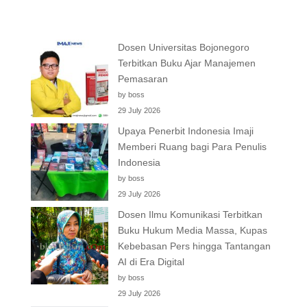
Dosen Universitas Bojonegoro
Terbitkan Buku Ajar Manajemen
Pemasaran
by boss
29 July 2026
Upaya Penerbit Indonesia Imaji
Memberi Ruang bagi Para Penulis
Indonesia
by boss
29 July 2026
Dosen Ilmu Komunikasi Terbitkan
Buku Hukum Media Massa, Kupas
Kebebasan Pers hingga Tantangan
AI di Era Digital
by boss
29 July 2026