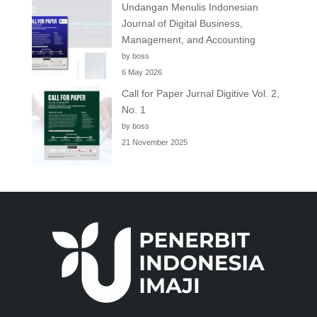
Undangan Menulis Indonesian
Journal of Digital Business,
Management, and Accounting
by boss
6 May 2026
Call for Paper Jurnal Digitive Vol. 2,
No. 1
by boss
21 November 2025