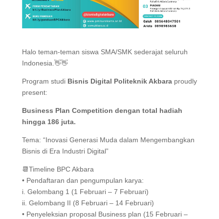
Halo teman-teman siswa SMA/SMK sederajat seluruh
Indonesia.👋👋
Program studi
Bisnis Digital Politeknik Akbara
proudly
present:
Business Plan Competition dengan total hadiah
hingga 186 juta.
Tema: “Inovasi Generasi Muda dalam Mengembangkan
Bisnis di Era Industri Digital”
📆Timeline BPC Akbara
• Pendaftaran dan pengumpulan karya:
i. Gelombang 1 (1 Februari – 7 Februari)
ii. Gelombang II (8 Februari – 14 Februari)
• Penyeleksian proposal Business plan (15 Februari –