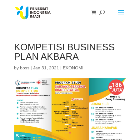
KOMPETISI BUSINESS
PLAN AKBARA
by
boss
|
Jan 31, 2021
|
EKONOMI