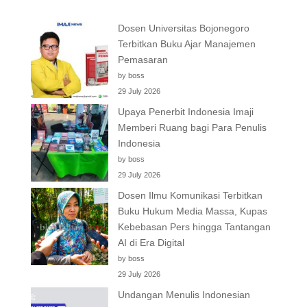
Dosen Universitas Bojonegoro
Terbitkan Buku Ajar Manajemen
Pemasaran
by boss
29 July 2026
Upaya Penerbit Indonesia Imaji
Memberi Ruang bagi Para Penulis
Indonesia
by boss
29 July 2026
Dosen Ilmu Komunikasi Terbitkan
Buku Hukum Media Massa, Kupas
Kebebasan Pers hingga Tantangan
AI di Era Digital
by boss
29 July 2026
Undangan Menulis Indonesian