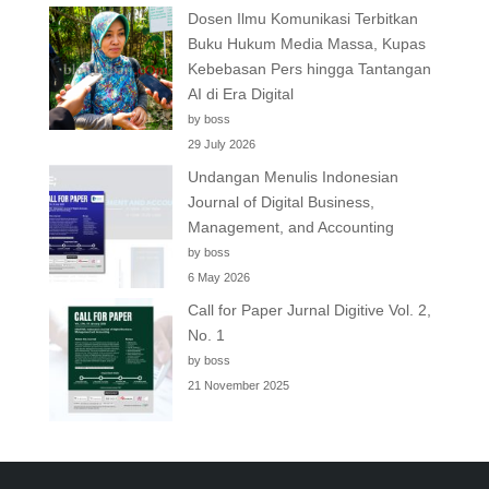
Dosen Ilmu Komunikasi Terbitkan
Buku Hukum Media Massa, Kupas
Kebebasan Pers hingga Tantangan
AI di Era Digital
by boss
29 July 2026
Undangan Menulis Indonesian
Journal of Digital Business,
Management, and Accounting
by boss
6 May 2026
Call for Paper Jurnal Digitive Vol. 2,
No. 1
by boss
21 November 2025