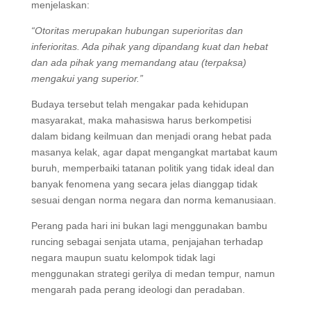
menjelaskan:
“Otoritas merupakan hubungan superioritas dan
inferioritas. Ada pihak yang dipandang kuat dan hebat
dan ada pihak yang memandang atau (terpaksa)
mengakui yang superior.”
Budaya tersebut telah mengakar pada kehidupan
masyarakat, maka mahasiswa harus berkompetisi
dalam bidang keilmuan dan menjadi orang hebat pada
masanya kelak, agar dapat mengangkat martabat kaum
buruh, memperbaiki tatanan politik yang tidak ideal dan
banyak fenomena yang secara jelas dianggap tidak
sesuai dengan norma negara dan norma kemanusiaan.
Perang pada hari ini bukan lagi menggunakan bambu
runcing sebagai senjata utama, penjajahan terhadap
negara maupun suatu kelompok tidak lagi
menggunakan strategi gerilya di medan tempur, namun
mengarah pada perang ideologi dan peradaban.