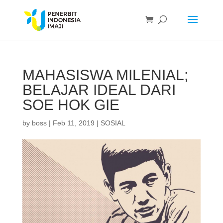
MAHASISWA MILENIAL;
BELAJAR IDEAL DARI
SOE HOK GIE
by
boss
|
Feb 11, 2019
|
SOSIAL