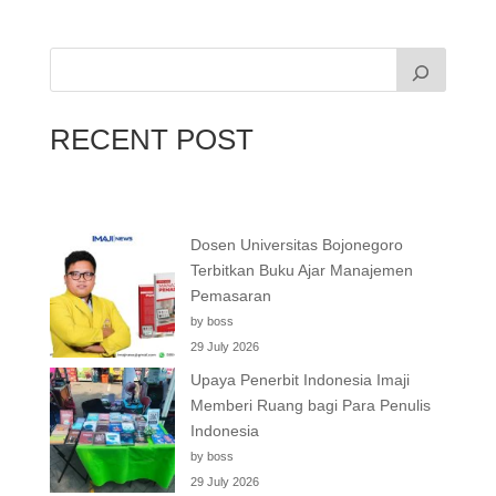
RECENT POST
Dosen Universitas Bojonegoro
Terbitkan Buku Ajar Manajemen
Pemasaran
by boss
29 July 2026
Upaya Penerbit Indonesia Imaji
Memberi Ruang bagi Para Penulis
Indonesia
by boss
29 July 2026