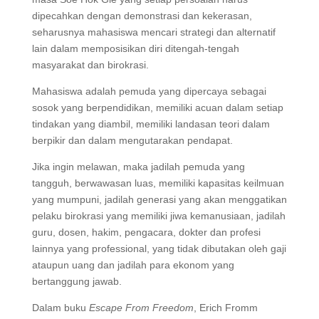
dipecahkan dengan demonstrasi dan kekerasan,
seharusnya mahasiswa mencari strategi dan alternatif
lain dalam memposisikan diri ditengah-tengah
masyarakat dan birokrasi.
Mahasiswa adalah pemuda yang dipercaya sebagai
sosok yang berpendidikan, memiliki acuan dalam setiap
tindakan yang diambil, memiliki landasan teori dalam
berpikir dan dalam mengutarakan pendapat.
Jika ingin melawan, maka jadilah pemuda yang
tangguh, berwawasan luas, memiliki kapasitas keilmuan
yang mumpuni, jadilah generasi yang akan menggatikan
pelaku birokrasi yang memiliki jiwa kemanusiaan, jadilah
guru, dosen, hakim, pengacara, dokter dan profesi
lainnya yang professional, yang tidak dibutakan oleh gaji
ataupun uang dan jadilah para ekonom yang
bertanggung jawab.
Dalam buku
Escape From Freedom
, Erich Fromm