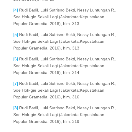
[4]
Rudi Badil, Luki Sutrisno Bekti, Nessy Luntungan R.,
Soe Hok-gie Sekali Lagi (Jakarkata:Kepustakaan
Populer Gramedia, 2016), hlm. 313
[5]
Rudi Badil, Luki Sutrisno Bekti, Nessy Luntungan R.,
Soe Hok-gie Sekali Lagi (Jakarkata:Kepustakaan
Populer Gramedia, 2016), hlm. 313
[6]
Rudi Badil, Luki Sutrisno Bekti, Nessy Luntungan R.,
Soe Hok-gie Sekali Lagi (Jakarkata:Kepustakaan
Populer Gramedia, 2016), hlm. 314
[7]
Rudi Badil, Luki Sutrisno Bekti, Nessy Luntungan R.,
Soe Hok-gie Sekali Lagi (Jakarkata:Kepustakaan
Populer Gramedia, 2016), hlm. 316
[8]
Rudi Badil, Luki Sutrisno Bekti, Nessy Luntungan R.,
Soe Hok-gie Sekali Lagi (Jakarkata:Kepustakaan
Populer Gramedia, 2016), hlm. 319