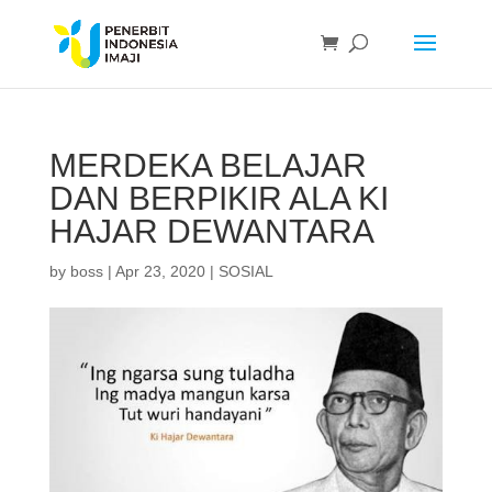
MERDEKA BELAJAR
DAN BERPIKIR ALA KI
HAJAR DEWANTARA
by
boss
|
Apr 23, 2020
|
SOSIAL