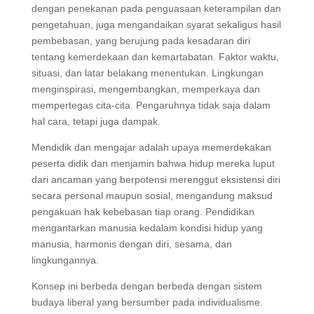
dengan penekanan pada penguasaan keterampilan dan
pengetahuan, juga mengandaikan syarat sekaligus hasil
pembebasan, yang berujung pada kesadaran diri
tentang kemerdekaan dan kemartabatan. Faktor waktu,
situasi, dan latar belakang menentukan. Lingkungan
menginspirasi, mengembangkan, memperkaya dan
mempertegas cita-cita. Pengaruhnya tidak saja dalam
hal cara, tetapi juga dampak.
Mendidik dan mengajar adalah upaya memerdekakan
peserta didik dan menjamin bahwa hidup mereka luput
dari ancaman yang berpotensi merenggut eksistensi diri
secara personal maupun sosial, mengandung maksud
pengakuan hak kebebasan tiap orang. Pendidikan
mengantarkan manusia kedalam kondisi hidup yang
manusia, harmonis dengan diri, sesama, dan
lingkungannya.
Konsep ini berbeda dengan berbeda dengan sistem
budaya liberal yang bersumber pada individualisme.