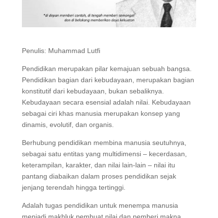
Penulis: Muhammad Lutfi
Pendidikan merupakan pilar kemajuan sebuah bangsa.
Pendidikan bagian dari kebudayaan, merupakan bagian
konstitutif dari kebudayaan, bukan sebaliknya.
Kebudayaan secara esensial adalah nilai. Kebudayaan
sebagai ciri khas manusia merupakan konsep yang
dinamis, evolutif, dan organis.
Berhubung pendidikan membina manusia seutuhnya,
sebagai satu entitas yang multidimensi – kecerdasan,
keterampilan, karakter, dan nilai lain-lain – nilai itu
pantang diabaikan dalam proses pendidikan sejak
jenjang terendah hingga tertinggi.
Adalah tugas pendidikan untuk menempa manusia
menjadi makhluk pembuat nilai dan pemberi makna