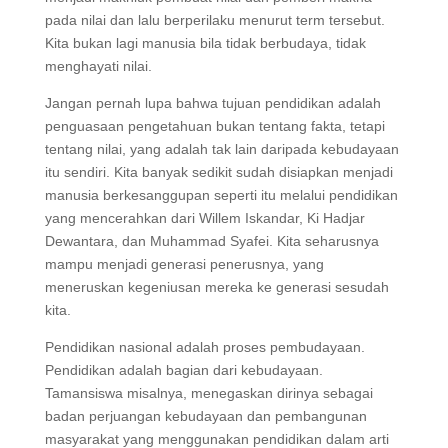
pada nilai dan lalu berperilaku menurut term tersebut.
Kita bukan lagi manusia bila tidak berbudaya, tidak
menghayati nilai.
Jangan pernah lupa bahwa tujuan pendidikan adalah
penguasaan pengetahuan bukan tentang fakta, tetapi
tentang nilai, yang adalah tak lain daripada kebudayaan
itu sendiri. Kita banyak sedikit sudah disiapkan menjadi
manusia berkesanggupan seperti itu melalui pendidikan
yang mencerahkan dari Willem Iskandar, Ki Hadjar
Dewantara, dan Muhammad Syafei. Kita seharusnya
mampu menjadi generasi penerusnya, yang
meneruskan kegeniusan mereka ke generasi sesudah
kita.
Pendidikan nasional adalah proses pembudayaan.
Pendidikan adalah bagian dari kebudayaan.
Tamansiswa misalnya, menegaskan dirinya sebagai
badan perjuangan kebudayaan dan pembangunan
masyarakat yang menggunakan pendidikan dalam arti