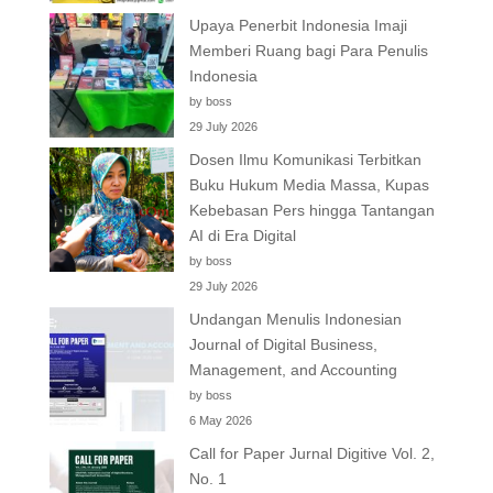
Upaya Penerbit Indonesia Imaji
Memberi Ruang bagi Para Penulis
Indonesia
by boss
29 July 2026
Dosen Ilmu Komunikasi Terbitkan
Buku Hukum Media Massa, Kupas
Kebebasan Pers hingga Tantangan
AI di Era Digital
by boss
29 July 2026
Undangan Menulis Indonesian
Journal of Digital Business,
Management, and Accounting
by boss
6 May 2026
Call for Paper Jurnal Digitive Vol. 2,
No. 1