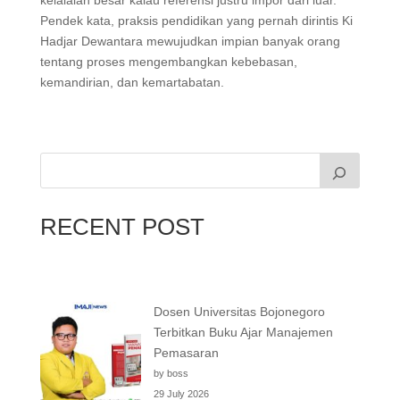
Pendek kata, praksis pendidikan yang pernah dirintis Ki
Hadjar Dewantara mewujudkan impian banyak orang
tentang proses mengembangkan kebebasan,
kemandirian, dan kemartabatan.
RECENT POST
Dosen Universitas Bojonegoro
Terbitkan Buku Ajar Manajemen
Pemasaran
by boss
29 July 2026