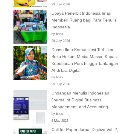
29 July 2026
Upaya Penerbit Indonesia Imaji
Memberi Ruang bagi Para Penulis
Indonesia
by boss
29 July 2026
Dosen Ilmu Komunikasi Terbitkan
Buku Hukum Media Massa, Kupas
Kebebasan Pers hingga Tantangan
AI di Era Digital
by boss
29 July 2026
Undangan Menulis Indonesian
Journal of Digital Business,
Management, and Accounting
by boss
6 May 2026
Call for Paper Jurnal Digitive Vol. 2,