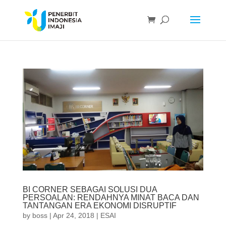
BI CORNER SEBAGAI SOLUSI DUA
PERSOALAN: RENDAHNYA MINAT BACA DAN
TANTANGAN ERA EKONOMI DISRUPTIF
by
boss
|
Apr 24, 2018
|
ESAI