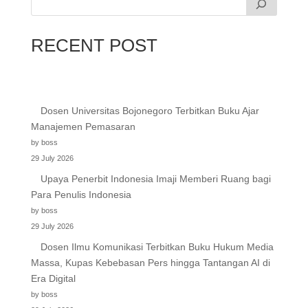
RECENT POST
Dosen Universitas Bojonegoro Terbitkan Buku Ajar
Manajemen Pemasaran
by boss
29 July 2026
Upaya Penerbit Indonesia Imaji Memberi Ruang bagi
Para Penulis Indonesia
by boss
29 July 2026
Dosen Ilmu Komunikasi Terbitkan Buku Hukum Media
Massa, Kupas Kebebasan Pers hingga Tantangan AI di
Era Digital
by boss