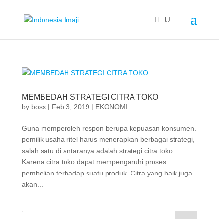
MEMBEDAH STRATEGI CITRA TOKO
by
boss
|
Feb 3, 2019
|
EKONOMI
Guna memperoleh respon berupa kepuasan konsumen,
pemilik usaha ritel harus menerapkan berbagai strategi,
salah satu di antaranya adalah strategi citra toko.
Karena citra toko dapat mempengaruhi proses
pembelian terhadap suatu produk. Citra yang baik juga
akan...