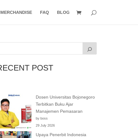
MERCHANDISE
FAQ
BLOG
RECENT POST
Dosen Universitas Bojonegoro
Terbitkan Buku Ajar
Manajemen Pemasaran
by boss
29 July 2026
Upaya Penerbit Indonesia