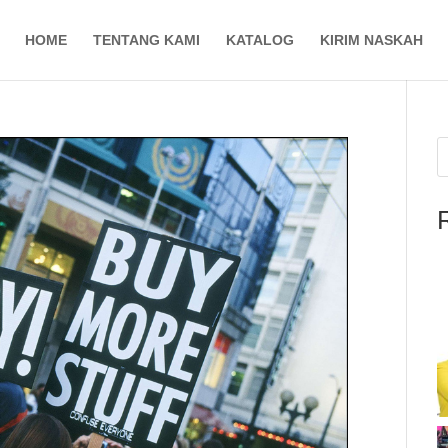
HOME
TENTANG KAMI
KATALOG
KIRIM NASKAH