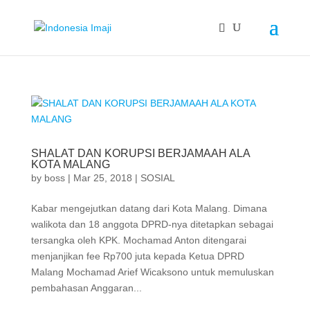
SHALAT DAN KORUPSI BERJAMAAH ALA
KOTA MALANG
by
boss
|
Mar 25, 2018
|
SOSIAL
Kabar mengejutkan datang dari Kota Malang. Dimana
walikota dan 18 anggota DPRD-nya ditetapkan sebagai
tersangka oleh KPK. Mochamad Anton ditengarai
menjanjikan fee Rp700 juta kepada Ketua DPRD
Malang Mochamad Arief Wicaksono untuk memuluskan
pembahasan Anggaran...