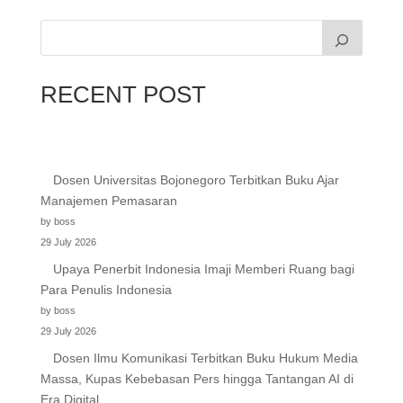
RECENT POST
Dosen Universitas Bojonegoro Terbitkan Buku Ajar
Manajemen Pemasaran
by boss
29 July 2026
Upaya Penerbit Indonesia Imaji Memberi Ruang bagi
Para Penulis Indonesia
by boss
29 July 2026
Dosen Ilmu Komunikasi Terbitkan Buku Hukum Media
Massa, Kupas Kebebasan Pers hingga Tantangan AI di
Era Digital