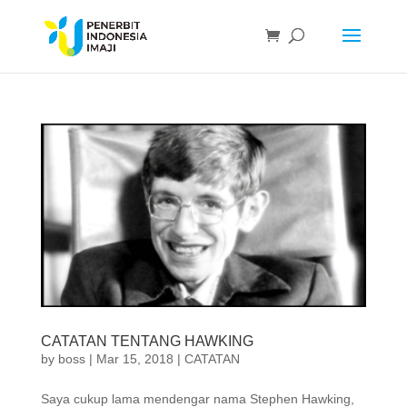
CATATAN TENTANG HAWKING
by
boss
|
Mar 15, 2018
|
CATATAN
Saya cukup lama mendengar nama Stephen Hawking,