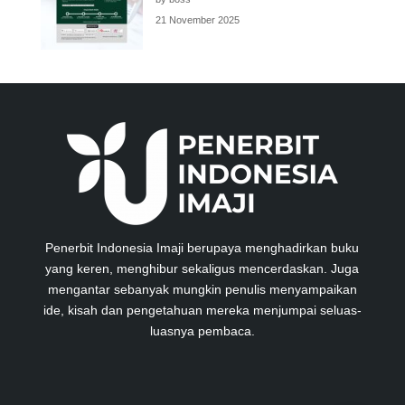
21 November 2025
Penerbit Indonesia Imaji berupaya menghadirkan buku
yang keren, menghibur sekaligus mencerdaskan. Juga
mengantar sebanyak mungkin penulis menyampaikan
ide, kisah dan pengetahuan mereka menjumpai seluas-
luasnya pembaca.