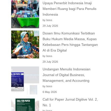
Upaya Penerbit Indonesia Imaji
Memberi Ruang bagi Para Penulis
Indonesia
by boss
29 July 2026
Dosen Ilmu Komunikasi Terbitkan
Buku Hukum Media Massa, Kupas
Kebebasan Pers hingga Tantangan
AI di Era Digital
by boss
29 July 2026
Undangan Menulis Indonesian
Journal of Digital Business,
Management, and Accounting
by boss
6 May 2026
Call for Paper Jurnal Digitive Vol. 2,
No. 1
by boss