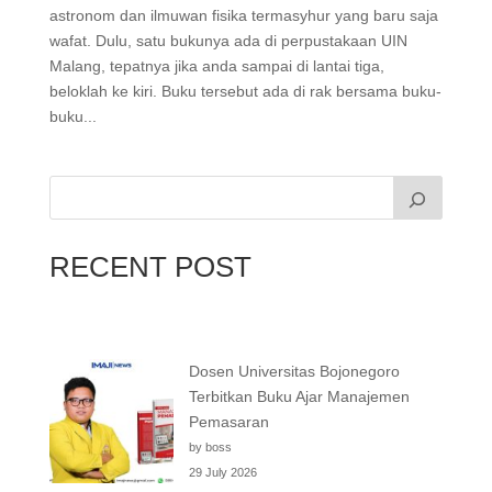
astronom dan ilmuwan fisika termasyhur yang baru saja
wafat. Dulu, satu bukunya ada di perpustakaan UIN
Malang, tepatnya jika anda sampai di lantai tiga,
beloklah ke kiri. Buku tersebut ada di rak bersama buku-
buku...
RECENT POST
Dosen Universitas Bojonegoro
Terbitkan Buku Ajar Manajemen
Pemasaran
by boss
29 July 2026