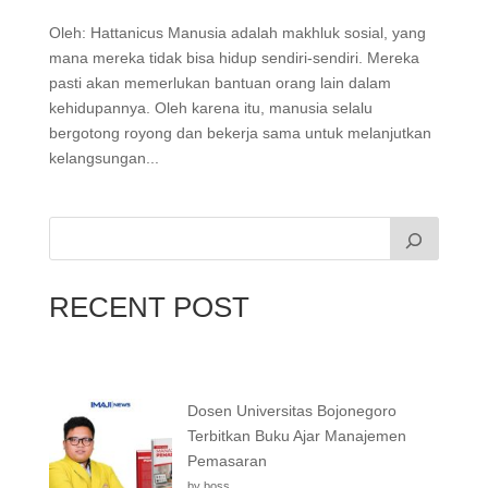
Oleh: Hattanicus Manusia adalah makhluk sosial, yang
mana mereka tidak bisa hidup sendiri-sendiri. Mereka
pasti akan memerlukan bantuan orang lain dalam
kehidupannya. Oleh karena itu, manusia selalu
bergotong royong dan bekerja sama untuk melanjutkan
kelangsungan...
RECENT POST
Dosen Universitas Bojonegoro
Terbitkan Buku Ajar Manajemen
Pemasaran
by boss