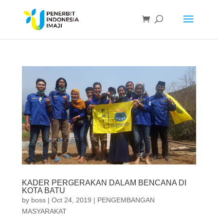
KADER PERGERAKAN DALAM BENCANA DI
KOTA BATU
by
boss
|
Oct 24, 2019
|
PENGEMBANGAN
MASYARAKAT