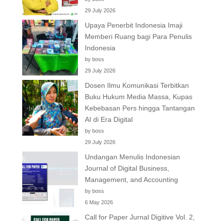
29 July 2026
Upaya Penerbit Indonesia Imaji
Memberi Ruang bagi Para Penulis
Indonesia
by boss
29 July 2026
Dosen Ilmu Komunikasi Terbitkan
Buku Hukum Media Massa, Kupas
Kebebasan Pers hingga Tantangan
AI di Era Digital
by boss
29 July 2026
Undangan Menulis Indonesian
Journal of Digital Business,
Management, and Accounting
by boss
6 May 2026
Call for Paper Jurnal Digitive Vol. 2,