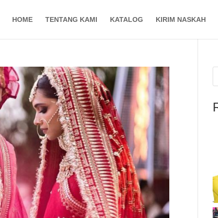
HOME
TENTANG KAMI
KATALOG
KIRIM NASKAH