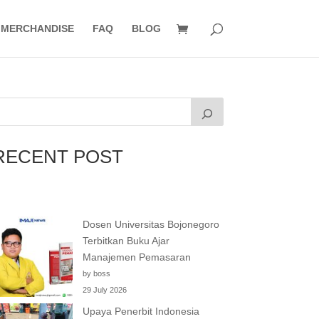
MERCHANDISE
FAQ
BLOG
RECENT POST
Dosen Universitas Bojonegoro
Terbitkan Buku Ajar
Manajemen Pemasaran
by boss
29 July 2026
Upaya Penerbit Indonesia