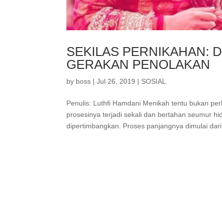
SEKILAS PERNIKAHAN: 
GERAKAN PENOLAKAN
by
boss
|
Jul 26, 2019
|
SOSIAL
Penulis: Luthfi Hamdani Menikah tentu bukan pe
prosesinya terjadi sekali dan bertahan seumur hi
dipertimbangkan. Proses panjangnya dimulai dari 