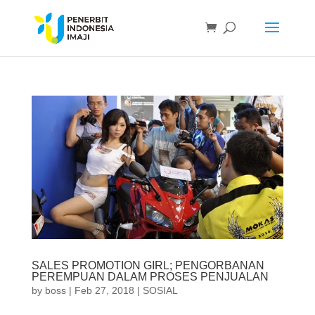
SALES PROMOTION GIRL; PENGORBANAN
PEREMPUAN DALAM PROSES PENJUALAN
by
boss
|
Feb 27, 2018
|
SOSIAL