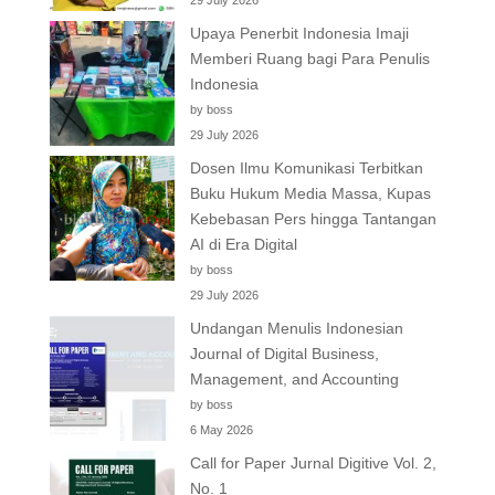
Upaya Penerbit Indonesia Imaji
Memberi Ruang bagi Para Penulis
Indonesia
by boss
29 July 2026
Dosen Ilmu Komunikasi Terbitkan
Buku Hukum Media Massa, Kupas
Kebebasan Pers hingga Tantangan
AI di Era Digital
by boss
29 July 2026
Undangan Menulis Indonesian
Journal of Digital Business,
Management, and Accounting
by boss
6 May 2026
Call for Paper Jurnal Digitive Vol. 2,
No. 1