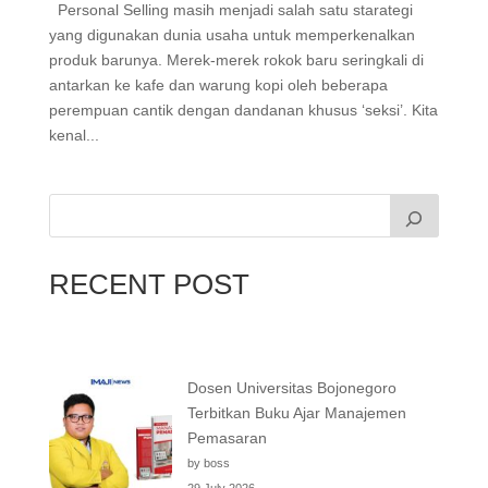
Personal Selling masih menjadi salah satu starategi
yang digunakan dunia usaha untuk memperkenalkan
produk barunya. Merek-merek rokok baru seringkali di
antarkan ke kafe dan warung kopi oleh beberapa
perempuan cantik dengan dandanan khusus ‘seksi’. Kita
kenal...
RECENT POST
Dosen Universitas Bojonegoro
Terbitkan Buku Ajar Manajemen
Pemasaran
by boss
29 July 2026