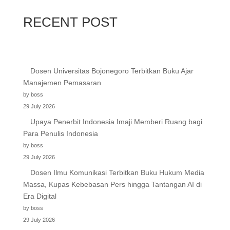
RECENT POST
Dosen Universitas Bojonegoro Terbitkan Buku Ajar
Manajemen Pemasaran
by boss
29 July 2026
Upaya Penerbit Indonesia Imaji Memberi Ruang bagi
Para Penulis Indonesia
by boss
29 July 2026
Dosen Ilmu Komunikasi Terbitkan Buku Hukum Media
Massa, Kupas Kebebasan Pers hingga Tantangan AI di
Era Digital
by boss
29 July 2026