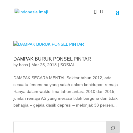
DAMPAK BURUK PONSEL PINTAR
by
boss
|
Mar 25, 2018
|
SOSIAL
DAMPAK SECARA MENTAL Sekitar tahun 2012, ada
sesuatu fenomena yang salah dalam kehidupan remaja.
Hanya dalam waktu lima tahun antara 2010 dan 2015,
jumlah remaja AS yang merasa tidak berguna dan tidak
bahagia – gejala klasik depresi – melonjak 33 persen...