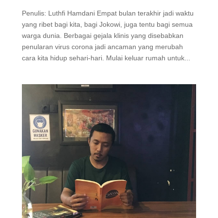
Penulis: Luthfi Hamdani Empat bulan terakhir jadi waktu
yang ribet bagi kita, bagi Jokowi, juga tentu bagi semua
warga dunia. Berbagai gejala klinis yang disebabkan
penularan virus corona jadi ancaman yang merubah
cara kita hidup sehari-hari. Mulai keluar rumah untuk...