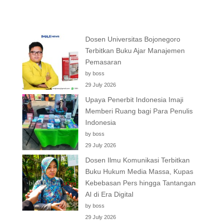
Dosen Universitas Bojonegoro
Terbitkan Buku Ajar Manajemen
Pemasaran
by boss
29 July 2026
Upaya Penerbit Indonesia Imaji
Memberi Ruang bagi Para Penulis
Indonesia
by boss
29 July 2026
Dosen Ilmu Komunikasi Terbitkan
Buku Hukum Media Massa, Kupas
Kebebasan Pers hingga Tantangan
AI di Era Digital
by boss
29 July 2026