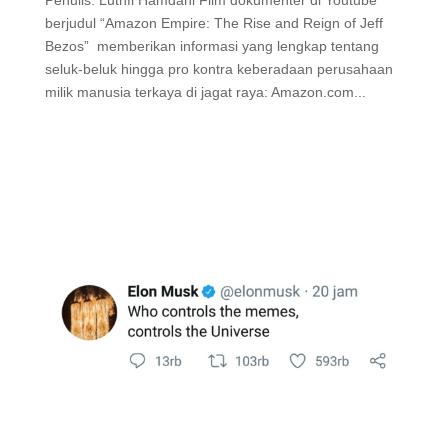
berjudul “Amazon Empire: The Rise and Reign of Jeff
Bezos” memberikan informasi yang lengkap tentang
seluk-beluk hingga pro kontra keberadaan perusahaan
milik manusia terkaya di jagat raya: Amazon.com...