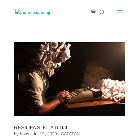
RESILIENSI KITA DIUJI
by
boss
|
Jul 19, 2020
|
CATATAN