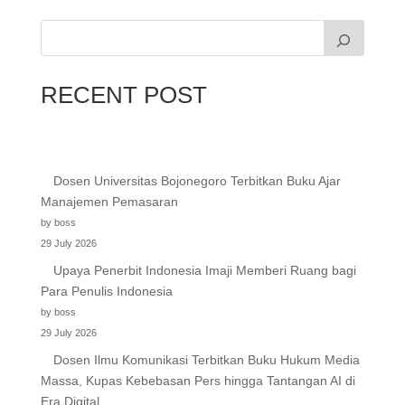
RECENT POST
Dosen Universitas Bojonegoro Terbitkan Buku Ajar
Manajemen Pemasaran
by boss
29 July 2026
Upaya Penerbit Indonesia Imaji Memberi Ruang bagi
Para Penulis Indonesia
by boss
29 July 2026
Dosen Ilmu Komunikasi Terbitkan Buku Hukum Media
Massa, Kupas Kebebasan Pers hingga Tantangan AI di
Era Digital