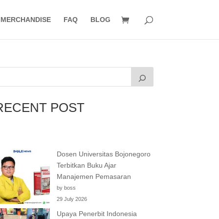
MERCHANDISE
FAQ
BLOG
RECENT POST
Dosen Universitas Bojonegoro
Terbitkan Buku Ajar
Manajemen Pemasaran
by boss
29 July 2026
Upaya Penerbit Indonesia