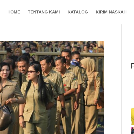
HOME
TENTANG KAMI
KATALOG
KIRIM NASKAH