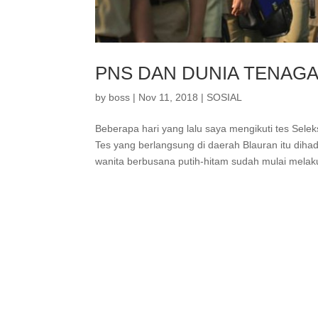
PNS DAN DUNIA TENAGA
by
boss
|
Nov 11, 2018
|
SOSIAL
Beberapa hari yang lalu saya mengikuti tes Sel
Tes yang berlangsung di daerah Blauran itu dihadi
wanita berbusana putih-hitam sudah mulai melakuk