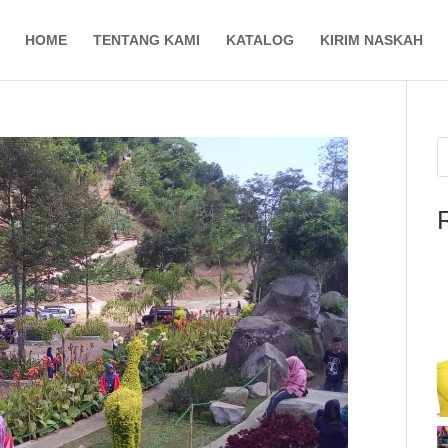
HOME
TENTANG KAMI
KATALOG
KIRIM NASKAH