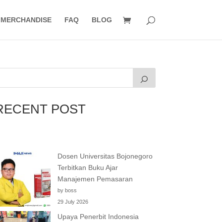
MERCHANDISE
FAQ
BLOG
RECENT POST
Dosen Universitas Bojonegoro
Terbitkan Buku Ajar
Manajemen Pemasaran
by boss
29 July 2026
Upaya Penerbit Indonesia