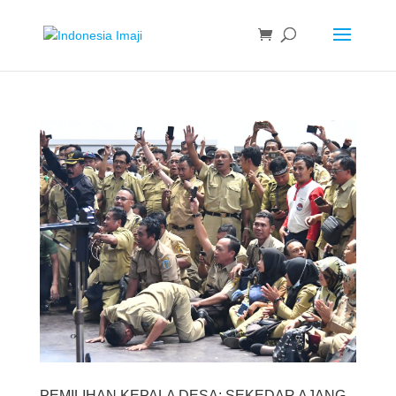
PEMILIHAN KEPALA DESA; SEKEDAR AJANG