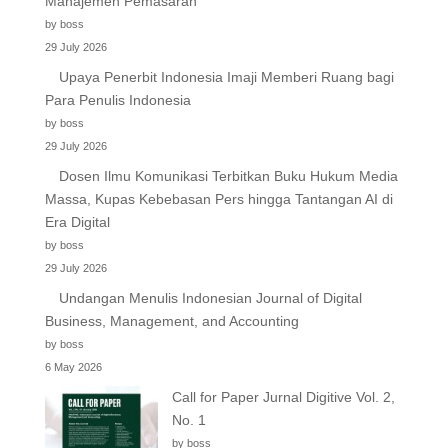
Manajemen Pemasaran
by boss
29 July 2026
Upaya Penerbit Indonesia Imaji Memberi Ruang bagi
Para Penulis Indonesia
by boss
29 July 2026
Dosen Ilmu Komunikasi Terbitkan Buku Hukum Media
Massa, Kupas Kebebasan Pers hingga Tantangan AI di
Era Digital
by boss
29 July 2026
Undangan Menulis Indonesian Journal of Digital
Business, Management, and Accounting
by boss
6 May 2026
Call for Paper Jurnal Digitive Vol. 2,
No. 1
by boss