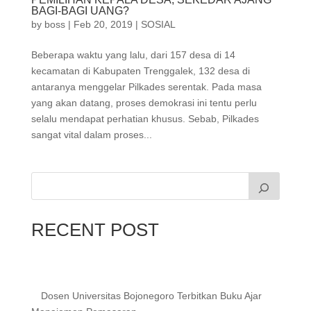
BAGI-BAGI UANG?
by
boss
|
Feb 20, 2019
|
SOSIAL
Beberapa waktu yang lalu, dari 157 desa di 14
kecamatan di Kabupaten Trenggalek, 132 desa di
antaranya menggelar Pilkades serentak. Pada masa
yang akan datang, proses demokrasi ini tentu perlu
selalu mendapat perhatian khusus. Sebab, Pilkades
sangat vital dalam proses...
RECENT POST
Dosen Universitas Bojonegoro Terbitkan Buku Ajar